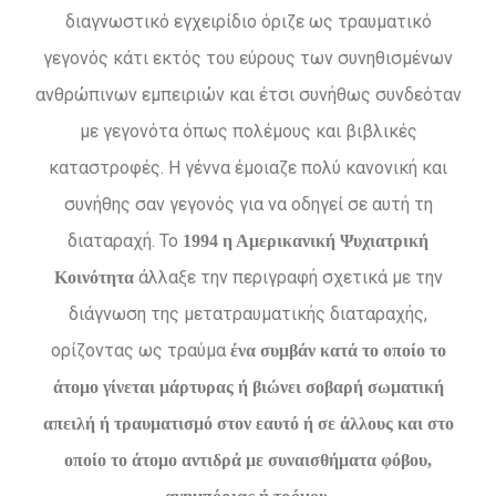
διαγνωστικό εγχειρίδιο όριζε ως τραυματικό
γεγονός κάτι εκτός του εύρους των συνηθισμένων
ανθρώπινων εμπειριών και έτσι συνήθως συνδεόταν
με γεγονότα όπως πολέμους και βιβλικές
καταστροφές. Η γέννα έμοιαζε πολύ κανονική και
συνήθης σαν γεγονός για να οδηγεί σε αυτή τη
διαταραχή. Το
1994 η Αμερικανική Ψυχιατρική
άλλαξε την περιγραφή σχετικά με την
Κοινότητα
διάγνωση της μετατραυματικής διαταραχής,
ορίζοντας ως τραύμα
ένα συμβάν κατά το οποίο το
άτομο γίνεται μάρτυρας ή βιώνει σοβαρή σωματική
απειλή ή τραυματισμό στον εαυτό ή σε άλλους και στο
οποίο το άτομο αντιδρά με συναισθήματα φόβου,