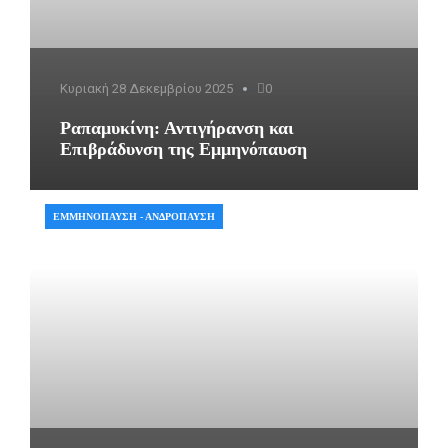
Κυριακή 28 Δεκεμβρίου 2025
0
Ραπαμυκίνη: Αντιγήρανση και
Επιβράδυνση της Εμμηνόπαυση
ΕΜΜΗΝΌΠΑΥΣΗ - ΑΝΔΡΌΠΑΥΣΗ