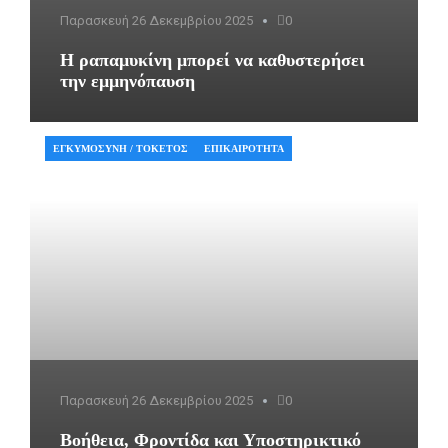
Παρασκευή 26 Δεκεμβρίου 2025
0
Η ραπαμυκίνη μπορεί να καθυστερήσει
την εμμηνόπαυση
ΕΓΚΥΜΟΣΎΝΗ / ΤΟΚΕΤΌΣ
ΕΠΙΚΑΙΡΌΤΗΤΑ
Παρασκευή 26 Δεκεμβρίου 2025
0
Βοήθεια, Φροντίδα και Υποστηρικτικό