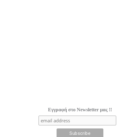
Εγγραφή στο Newsletter μας !!