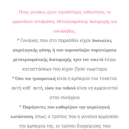
Ποιες γυναίκες έχουν περισσότερες πιθανότητες να
εμφανίσουν αντιδράσεις Μετατραυματικής διαταραχής και
τοκοφοβίας;
* Γυναίκες που στο παρελθόν είχαν
δυσκολίες
ψυχολογικής φύσης ή που παρουσίαζαν συμπτώματα
λόγω
μετατραυματικής διαταραχής πριν τον τοκετό
καταστάσεων που είχαν ζήσει νωρίτερα
*
είναι η εμπειρία του τοκετού
Όσο πιο τραυματική
αυτή καθ` αυτή,
είναι να εμφανιστεί
τόσο πιο πιθανό
στην συνέχεια
*
Παράγοντες που καθορίζουν την ψυχολογική
, όπως ο τρόπος που η γυναίκα ερμηνεύει
κατάσταση
την εμπειρία της, οι τρόποι διαχείρισης που