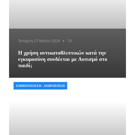
Τετάρτη 27 Μαΐου 2026
0
Η χρήση αντικαταθλιπτικών κατά την
εγκυμοσύνη συνδέεται με Αυτισμό στο
παιδί;
ΕΜΜΗΝΌΠΑΥΣΗ - ΑΝΔΡΌΠΑΥΣΗ