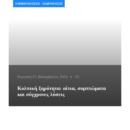
ΕΜΜΗΝΌΠΑΥΣΗ - ΑΝΔΡΌΠΑΥΣΗ
Κυριακή 21 Δεκεμβρίου 2025
0
Κολπική ξηρότητα: αίτια, συμπτώματα
και σύγχρονες λύσεις