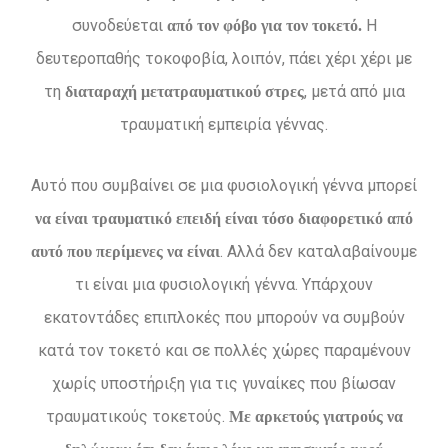
συνοδεύεται
Η
από τον φόβο για τον τοκετό.
δευτεροπαθής τοκοφοβία, λοιπόν, πάει χέρι χέρι με
τη
, μετά από μια
διαταραχή μετατραυματικού στρες
τραυματική εμπειρία γέννας.
Αυτό που συμβαίνει σε μια φυσιολογική γέννα μπορεί
να είναι τραυματικό επειδή είναι τόσο διαφορετικό από
. Αλλά δεν καταλαβαίνουμε
αυτό που περίμενες να είναι
τι είναι μια φυσιολογική γέννα. Υπάρχουν
εκατοντάδες επιπλοκές που μπορούν να συμβούν
κατά τον τοκετό και σε πολλές χώρες παραμένουν
χωρίς υποστήριξη για τις γυναίκες που βίωσαν
τραυματικούς τοκετούς.
Με αρκετούς γιατρούς να