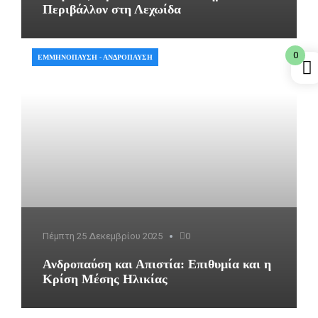
Περιβάλλον στη Λεχωίδα
0
ΕΜΜΗΝΌΠΑΥΣΗ - ΑΝΔΡΌΠΑΥΣΗ
Πέμπτη 25 Δεκεμβρίου 2025
0
Ανδροπαύση και Απιστία: Επιθυμία και η
Κρίση Μέσης Ηλικίας