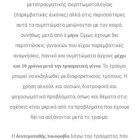
μετατραυματικής συμπτωματολογίας
(παρεμβατικές εικόνες) αλλά στις περισσότερες
αυτά τα συμπτώματα μειώνονται με τον καιρό,
συνήθως μετά από
. Όμως έχουμε δει
1 μήνα
περιπτώσεις γυναικών που είχαν παρεμβατικές
αναμνήσεις, πανικό και συμπτώματα άγχους
μέχρι
. Το τραύμα
και 10 χρόνια μετά την τραυματική γέννα
μπορεί να εκδηλωθεί με διαφορετικούς τρόπους. Η
χρήση αλκοόλ και ουσιών, διατροφικά και
ψυχοσωματικά προβλήματα, όπως και θέματα στις
σχέσεις είναι μερικά από τα προβλήματα που έχουμε
δει να αυξάνονται μετά το τραύμα.
Η
λόγω του τραύματος που
δευτεροπαθής τοκοφοβία