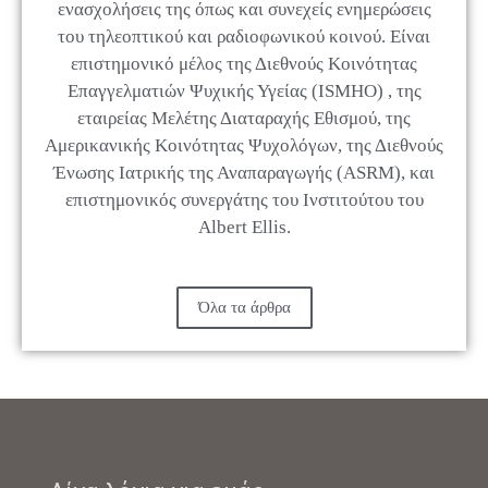
ενασχολήσεις της όπως και συνεχείς ενημερώσεις
του τηλεοπτικού και ραδιοφωνικού κοινού. Είναι
επιστημονικό μέλος της Διεθνούς Κοινότητας
Επαγγελματιών Ψυχικής Υγείας (ISMHO) , της
εταιρείας Μελέτης Διαταραχής Εθισμού, της
Αμερικανικής Κοινότητας Ψυχολόγων, της Διεθνούς
Ένωσης Ιατρικής της Αναπαραγωγής (ASRM), και
επιστημονικός συνεργάτης του Ινστιτούτου του
Albert Ellis.
Όλα τα άρθρα