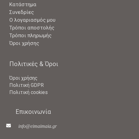
Κατάστημα
Συνεδρίες
Ο λογαριασμός μου
Τρόποι αποστολής
Τρόποι πληρωμής
Όροι χρήσης
Πολιτικές & Όροι
Όροι χρήσης
Πολιτική GDPR
Πολιτική cookies
Επικοινωνία
info@eimaimaia.gr