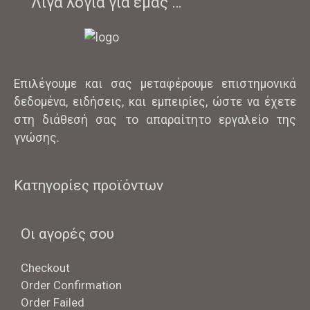
Λίγα λόγια για εμάς …
Επιλέγουμε και σας μεταφέρουμε επιστημονικά
δεδομένα, ειδήσεις, και εμπειρίες, ώστε να έχετε
στη διάθεσή σας το απαραίτητο εργαλείο της
γνώσης.
Κατηγορίες προϊόντων
Οι αγορές σου
Checkout
Order Confirmation
Order Failed