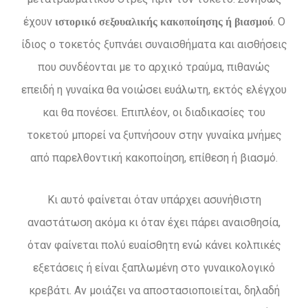
έχουν
. Ο
ιστορικό σεξουαλικής κακοποίησης ή βιασμού
ίδιος ο τοκετός ξυπνάει συναισθήματα και αισθήσεις
που συνδέονται με το αρχικό τραύμα, πιθανώς
επειδή η γυναίκα θα νοιώσει ευάλωτη, εκτός ελέγχου
και θα πονέσει. Επιπλέον, οι διαδικασίες του
τοκετού μπορεί να ξυπνήσουν στην γυναίκα μνήμες
από παρελθοντική κακοποίηση, επίθεση ή βιασμό.
Κι αυτό φαίνεται όταν υπάρχει ασυνήθιστη
αναστάτωση ακόμα κι όταν έχει πάρει αναισθησία,
όταν φαίνεται πολύ ευαίσθητη ενώ κάνει κολπικές
εξετάσεις ή είναι ξαπλωμένη στο γυναικολογικό
κρεβάτι. Αν μοιάζει να αποστασιοποιείται, δηλαδή