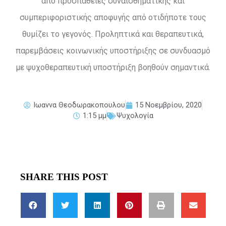
από προσπάθειες συναισθηματικής και
συμπεριφοριστικής αποφυγής από οτιδήποτε τους
θυμίζει το γεγονός. Προληπτικά και θεραπευτικά,
παρεμβάσεις κοινωνικής υποστήριξης σε συνδυασμό
με ψυχοθεραπευτική υποστήριξη βοηθούν σημαντικά.
Ιωαννα Θεοδωρακοπουλου
15 Νοεμβρίου, 2020
1:15 μμ
Ψυχολογία
SHARE THIS POST