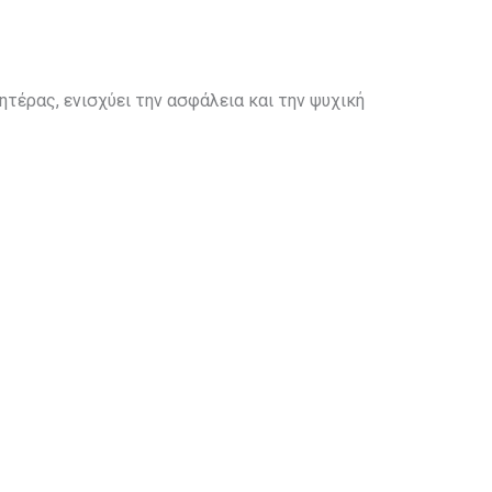
τέρας, ενισχύει την ασφάλεια και την ψυχική