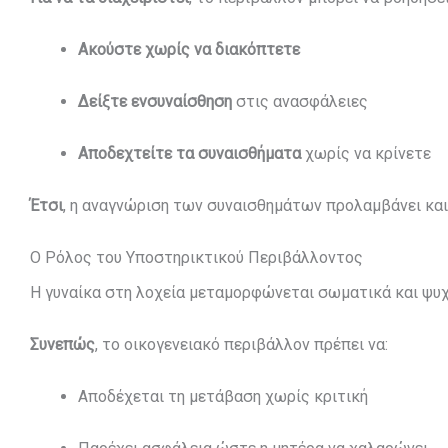
Ακούστε χωρίς να διακόπτετε
Δείξτε ενσυναίσθηση
στις ανασφάλειες
Αποδεχτείτε τα συναισθήματα
χωρίς να κρίνετε
Έτσι
, η αναγνώριση των συναισθημάτων προλαμβάνει και
Ο Ρόλος του Υποστηρικτικού Περιβάλλοντος
Η γυναίκα στη λοχεία μεταμορφώνεται σωματικά και ψυχι
Συνεπώς
, το οικογενειακό περιβάλλον πρέπει να:
Αποδέχεται τη μετάβαση χωρίς κριτική