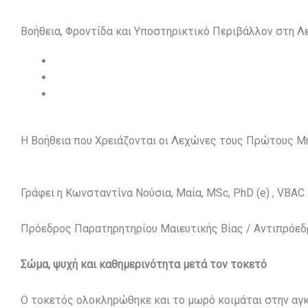
Βοήθεια, Φροντίδα και Υποστηρικτικό Περιβάλλον στη Λ
Η Βοήθεια που Χρειάζονται οι Λεχώνες τους Πρώτους Μ
Γράφει η Κωνσταντίνα Νούσια, Μαία, MSc, PhD (e) , VBAC 
Πρόεδρος Παρατηρητηρίου Μαιευτικής Βίας / Αντιπρόε
Σώμα, ψυχή και καθημερινότητα μετά τον τοκετό
Ο τοκετός ολοκληρώθηκε και το μωρό κοιμάται στην αγ