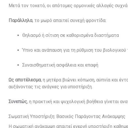
Μετά τον τοκετό, οι απότομες ορμονικές αλλαγές συχν
Παράλληλα
, το μωρό απαιτεί συνεχή φροντίδα:
Θηλασμό ή σίτιση σε καθορισμένα διαστήματα
Ύπνο και ανάπαυση για τη ρύθμιση του βιολογικού
Συναισθηματική ασφάλεια και επαφή
Ως αποτέλεσμα
, η μητέρα βιώνει κόπωση, αϋπνία και έντ
αυξάνοντας τις ανάγκες για υποστήριξη.
Συνεπώς
, η πρακτική και ψυχολογική βοήθεια γίνεται αν
Σωματική Υποστήριξη: Βασικός Παράγοντας Ανάκαμψης
Η σωματική ανάκαμψη απαιτεί ενεργή υποστήριξη καθημε