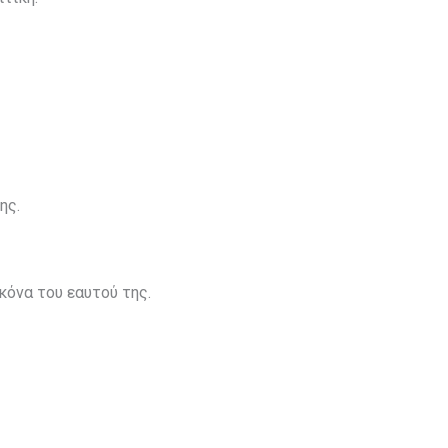
ης.
κόνα του εαυτού της.