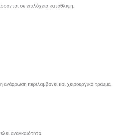
λίσσονται σε επιλόχεια κατάθλιψη.
ή, η ανάρρωση περιλαμβάνει και χειρουργικό τραύμα,
τελεί αναγκαιότητα.