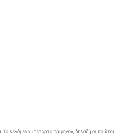
ίδι. Το λεγόμενο «τέταρτο τρίμηνο», δηλαδή οι πρώτοι