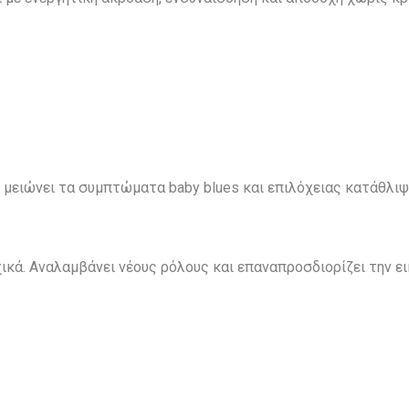
 μειώνει τα συμπτώματα baby blues και επιλόχειας κατάθλιψ
κά. Αναλαμβάνει νέους ρόλους και επαναπροσδιορίζει την ει