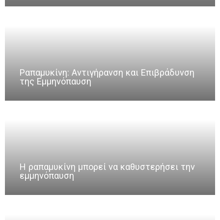
Ραπαμυκίνη: Αντιγήρανση και Επιβράδυνση
της Εμμηνόπαυση
Η ραπαμυκίνη μπορεί να καθυστερήσει την
εμμηνόπαυση