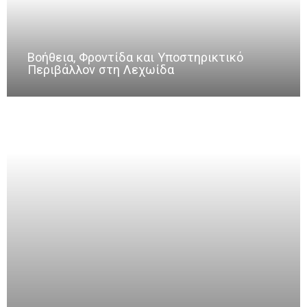
Βοήθεια, Φροντίδα και Υποστηρικτικό
Περιβάλλον στη Λεχωίδα