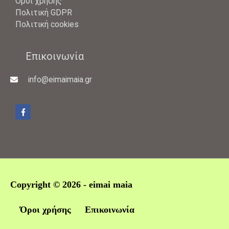
Όροι χρήσης
Πολιτική GDPR
Πολιτική cookies
Επικοινωνία
info@eimaimaia.gr
Copyright © 2026 -
eimai maia
Όροι χρήσης
Επικοινωνία