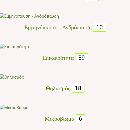
10
Εμμηνόπαυση - Ανδρόπαυση
89
Επικαιρότητα
18
Θηλασμός
6
Μικροβίωμα