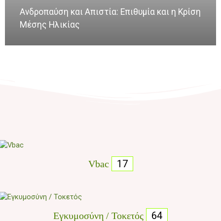
Ανδροπαύση και Απιστία: Επιθυμία και η Κρίση
Μέσης Ηλικίας
17
Vbac
64
Εγκυμοσύνη / Τοκετός