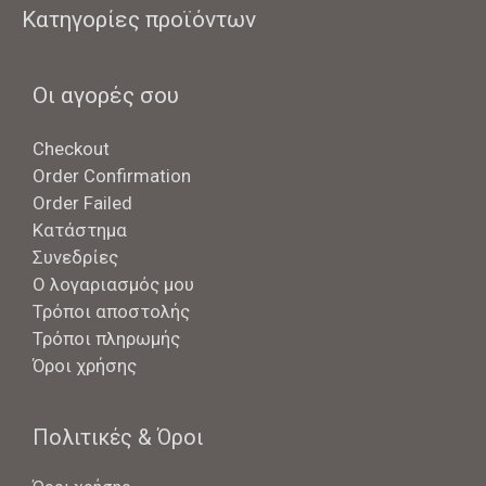
Κατηγορίες προϊόντων
Οι αγορές σου
Checkout
Order Confirmation
Order Failed
Κατάστημα
Συνεδρίες
Ο λογαριασμός μου
Τρόποι αποστολής
Τρόποι πληρωμής
Όροι χρήσης
Πολιτικές & Όροι