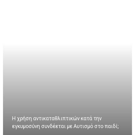
Η χρήση αντικαταθλιπτικών κατά την
εγκυμοσύνη συνδέεται με Αυτισμό στο παιδί;