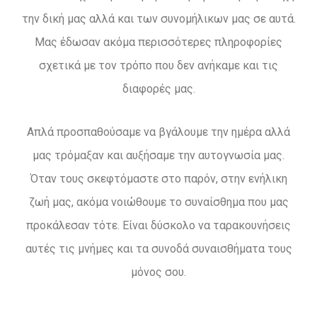
την δική μας αλλά και των συνομήλικων μας σε αυτά.
Μας έδωσαν ακόμα περισσότερες πληροφορίες
σχετικά με τον τρόπο που δεν ανήκαμε και τις
διαφορές μας.
Απλά προσπαθούσαμε να βγάλουμε την ημέρα αλλά
μας τρόμαξαν και αυξήσαμε την αυτογνωσία μας.
Όταν τους σκεφτόμαστε στο παρόν, στην ενήλικη
ζωή μας, ακόμα νοιώθουμε το συναίσθημα που μας
προκάλεσαν τότε. Είναι δύσκολο να ταρακουνήσεις
αυτές τις μνήμες και τα συνοδά συναισθήματα τους
μόνος σου.