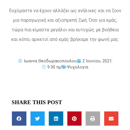
Ευχόμαστε να έχουν αλλάξει ως ενήλικες και να ζουν
μια παραγωγική και αξιοπρεπή ζωή. Όσο για εμάς,
τώρα πια είμαστε μεγάλοι και ευτυχώς με βοήθεια
και κόπο, αρκετοί από εμάς βρήκαμε την φωνή μας.
Ιωαννα Θεοδωρακοπουλου
2 Ιουνίου, 2021
9:30 πμ
Ψυχολογία
SHARE THIS POST