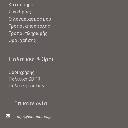
Κατάστημα
Συνεδρίες
Ο λογαριασμός μου
Τρόποι αποστολής
Τρόποι πληρωμής
Όροι χρήσης
Πολιτικές & Όροι
Όροι χρήσης
Πολιτική GDPR
Πολιτική cookies
Επικοινωνία
info@eimaimaia.gr