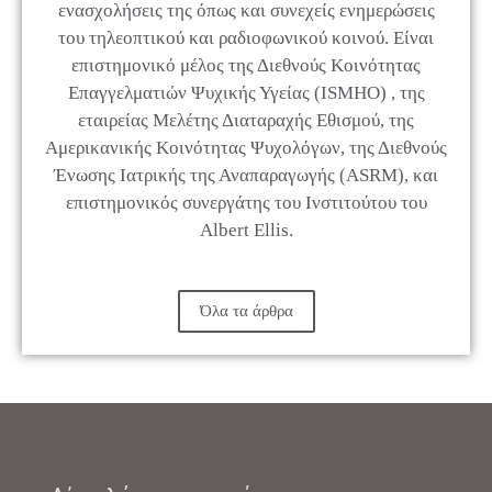
ενασχολήσεις της όπως και συνεχείς ενημερώσεις
του τηλεοπτικού και ραδιοφωνικού κοινού. Είναι
επιστημονικό μέλος της Διεθνούς Κοινότητας
Επαγγελματιών Ψυχικής Υγείας (ISMHO) , της
εταιρείας Μελέτης Διαταραχής Εθισμού, της
Αμερικανικής Κοινότητας Ψυχολόγων, της Διεθνούς
Ένωσης Ιατρικής της Αναπαραγωγής (ASRM), και
επιστημονικός συνεργάτης του Ινστιτούτου του
Albert Ellis.
Όλα τα άρθρα