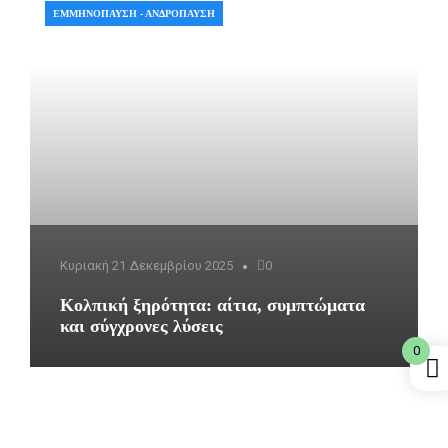
ΕΜΜΗΝΌΠΑΥΣΗ - ΑΝΔΡΌΠΑΥΣΗ
Κυριακή 21 Δεκεμβρίου 2025
0
Κολπική ξηρότητα: αίτια, συμπτώματα
και σύγχρονες λύσεις
0