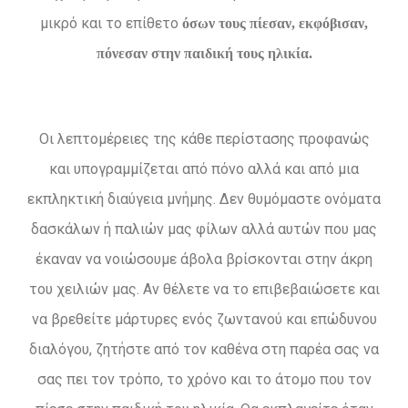
μικρό και το επίθετο
όσων τους πίεσαν, εκφόβισαν,
πόνεσαν στην παιδική τους ηλικία.
Οι λεπτομέρειες της κάθε περίστασης προφανώς
και υπογραμμίζεται από πόνο αλλά και από μια
εκπληκτική διαύγεια μνήμης. Δεν θυμόμαστε ονόματα
δασκάλων ή παλιών μας φίλων αλλά αυτών που μας
έκαναν να νοιώσουμε άβολα βρίσκονται στην άκρη
του χειλιών μας. Αν θέλετε να το επιβεβαιώσετε και
να βρεθείτε μάρτυρες ενός ζωντανού και επώδυνου
διαλόγου, ζητήστε από τον καθένα στη παρέα σας να
σας πει τον τρόπο, το χρόνο και το άτομο που τον