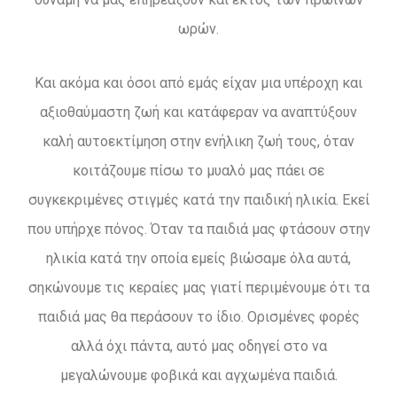
ωρών.
Και ακόμα και όσοι από εμάς είχαν μια υπέροχη και
αξιοθαύμαστη ζωή και κατάφεραν να αναπτύξουν
καλή αυτοεκτίμηση στην ενήλικη ζωή τους, όταν
κοιτάζουμε πίσω το μυαλό μας πάει σε
συγκεκριμένες στιγμές κατά την παιδική ηλικία. Εκεί
που υπήρχε πόνος. Όταν τα παιδιά μας φτάσουν στην
ηλικία κατά την οποία εμείς βιώσαμε όλα αυτά,
σηκώνουμε τις κεραίες μας γιατί περιμένουμε ότι τα
παιδιά μας θα περάσουν το ίδιο. Ορισμένες φορές
αλλά όχι πάντα, αυτό μας οδηγεί στο να
μεγαλώνουμε φοβικά και αγχωμένα παιδιά
.