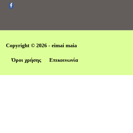
Copyright © 2026 -
eimai maia
Όροι χρήσης
Επικοινωνία