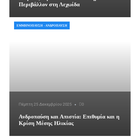
Περιβάλλον στη Λεχωίδα
ΕΜΜΗΝΌΠΑΥΣΗ - ΑΝΔΡΌΠΑΥΣΗ
Πέμπτη 25 Δεκεμβρίου 2025
0
Ανδροπαύση και Απιστία: Επιθυμία και η
Κρίση Μέσης Ηλικίας