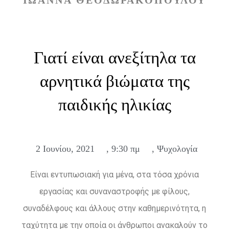
ΙΩΑΝΝΑ ΘΕΟΔΩΡΑΚΟΠΟΥΛΟΥ
Γιατί είναι ανεξίτηλα τα
αρνητικά βιώματα της
παιδικής ηλικίας
2 Ιουνίου, 2021
,
9:30 πμ
,
Ψυχολογία
Είναι εντυπωσιακή για μένα, στα τόσα χρόνια
εργασίας και συναναστροφής με φίλους,
συναδέλφους και άλλους στην καθημερινότητα, η
ταχύτητα με την οποία οι άνθρωποι ανακαλούν το