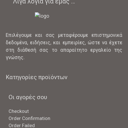
Λίγα λόγια για εμάς …
Επιλέγουμε και σας μεταφέρουμε επιστημονικά
δεδομένα, ειδήσεις, και εμπειρίες, ώστε να έχετε
στη διάθεσή σας το απαραίτητο εργαλείο της
γνώσης.
Κατηγορίες προϊόντων
Οι αγορές σου
Checkout
Order Confirmation
Order Failed