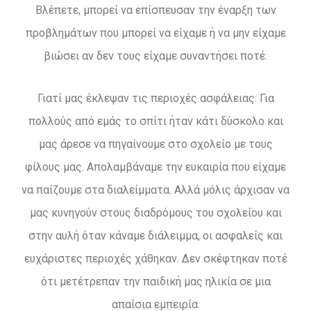
Βλέπετε, μπορεί να επίσπευσαν την έναρξη των
προβλημάτων που μπορεί να είχαμε ή να μην είχαμε
βιώσει αν δεν τους είχαμε συναντήσει ποτέ.
Γιατί μας έκλεψαν τις περιοχές ασφάλειας. Για
πολλούς από εμάς το σπίτι ήταν κάτι δύσκολο και
μας άρεσε να πηγαίνουμε στο σχολείο με τους
φίλους μας. Απολαμβάναμε την ευκαιρία που είχαμε
να παίζουμε στα διαλείμματα. Αλλά μόλις άρχισαν να
μας κυνηγούν στους διαδρόμους του σχολείου και
στην αυλή όταν κάναμε διάλειμμα, οι ασφαλείς και
ευχάριστες περιοχές χάθηκαν. Δεν σκέφτηκαν ποτέ
ότι μετέτρεπαν την παιδική μας ηλικία σε μια
απαίσια εμπειρία.