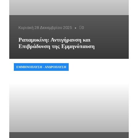
Κυριακή 28 Δεκεμβρίου 2025
0
Ραπαμυκίνη: Αντιγήρανση και
Επιβράδυνση της Εμμηνόπαυση
ΕΜΜΗΝΌΠΑΥΣΗ - ΑΝΔΡΌΠΑΥΣΗ