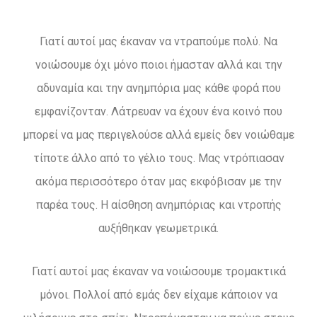
Γιατί αυτοί μας έκαναν να ντραπούμε πολύ. Να
νοιώσουμε όχι μόνο ποιοι ήμασταν αλλά και την
αδυναμία και την ανημπόρια μας κάθε φορά που
εμφανίζονταν. Λάτρευαν να έχουν ένα κοινό που
μπορεί να μας περιγελούσε αλλά εμείς δεν νοιώθαμε
τίποτε άλλο από το γέλιο τους. Μας ντρόπιασαν
ακόμα περισσότερο όταν μας εκφόβισαν με την
παρέα τους. Η αίσθηση ανημπόριας και ντροπής
αυξήθηκαν γεωμετρικά.
Γιατί αυτοί μας έκαναν να νοιώσουμε τρομακτικά
μόνοι. Πολλοί από εμάς δεν είχαμε κάποιον να