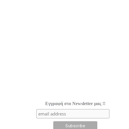
Εγγραφή στο Newsletter μας !!