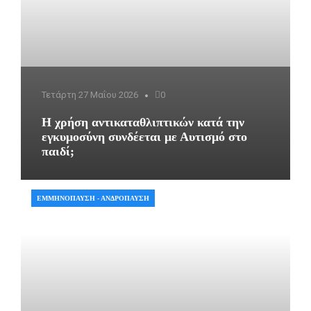
Τετάρτη 27 Μαΐου 2026
0
Η χρήση αντικαταθλιπτικών κατά την
εγκυμοσύνη συνδέεται με Αυτισμό στο
παιδί;
ΕΜΜΗΝΌΠΑΥΣΗ - ΑΝΔΡΌΠΑΥΣΗ