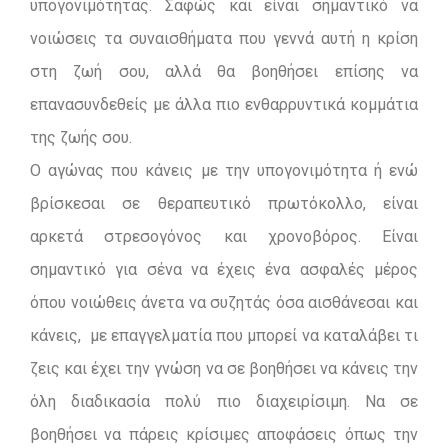
υπογονιμότητας. Σαφώς και είναι σημαντικό να
νοιώσεις τα συναισθήματα που γεννά αυτή η κρίση
στη ζωή σου, αλλά θα βοηθήσει επίσης να
επανασυνδεθείς με άλλα πιο ενθαρρυντικά κομμάτια
της ζωής σου.
Ο αγώνας που κάνεις με την υπογονιμότητα ή ενώ
βρίσκεσαι σε θεραπευτικό πρωτόκολλο, είναι
αρκετά στρεσογόνος και χρονοβόρος. Είναι
σημαντικό για σένα να έχεις ένα ασφαλές μέρος
όπου νοιώθεις άνετα να συζητάς όσα αισθάνεσαι και
κάνεις, με επαγγελματία που μπορεί να καταλάβει τι
ζεις και έχει την γνώση να σε βοηθήσει να κάνεις την
όλη διαδικασία πολύ πιο διαχειρίσιμη. Να σε
βοηθήσει να πάρεις κρίσιμες αποφάσεις όπως την