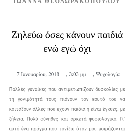
ΙΩΑΝΝΑ ΘΕΟΔΩΡΑΚΟΠΟΥΛΟΥ
Ζηλεύω όσες κάνουν παιδιά
ενώ εγώ όχι
7 Ιανουαρίου, 2018
,
3:03 μμ
,
Ψυχολογία
Πολλές γυναίκες που αντιμετωπίζουν δυσκολίες με
τη γονιμότητά τους πιάνουν τον εαυτό του να
κοιτάζουν άλλες που έχουν παιδιά ή είναι έγκυες, με
ζήλεια. Πολύ σύνηθες και αρκετά φυσιολογικό. Γι`
αυτό ένα πράγμα που τονίζω όταν μου μοιράζονται