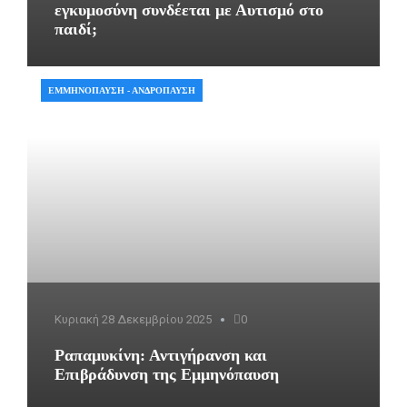
εγκυμοσύνη συνδέεται με Αυτισμό στο
παιδί;
ΕΜΜΗΝΌΠΑΥΣΗ - ΑΝΔΡΌΠΑΥΣΗ
Κυριακή 28 Δεκεμβρίου 2025
0
Ραπαμυκίνη: Αντιγήρανση και
Επιβράδυνση της Εμμηνόπαυση