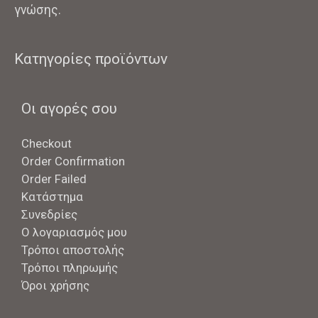
γνώσης.
Κατηγορίες προϊόντων
Οι αγορές σου
Checkout
Order Confirmation
Order Failed
Κατάστημα
Συνεδρίες
Ο λογαριασμός μου
Τρόποι αποστολής
Τρόποι πληρωμής
Όροι χρήσης