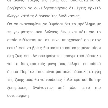
σε άλλες πτυχές της ζωής σου. Όλα αυτά θα σε
βοηθήσουν να συνειδητοποιήσεις ότι έχεις αρκετό
έλεγχο κατά τη διάρκεια της διαδικασίας.
Θα σε ανακουφίσει να θυμάσαι ότι το πρόβλημα με
τη γονιμότητα που βιώνεις δεν είναι κάτι για το
οποίο ευθύνεσαι και ότι είναι υποχρέωσή σου στον
εαυτό σου να βρεις θετικότητα και καταφύγιο πίσω
στη ζωή σου. Αν σου φαίνεται πραγματικά δύσκολο
να το διαχειριστείς μόνη σου, μίλησε σε ειδικό
άμεσα. Παρ` όλο που είναι μια πολύ δύσκολη στιγμή
της ζωής σου, θα να νοιώσεις καλύτερα και θα την
ξεπεράσεις βγαίνοντας από όλο αυτό πιο
δυναμωμένη.