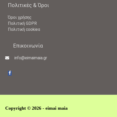
Πολιτικές & Όροι
Όροι χρήσης
Πολιτική GDPR
Πολιτική cookies
Επικοινωνία
info@eimaimaia.gr
Copyright © 2026 -
eimai maia