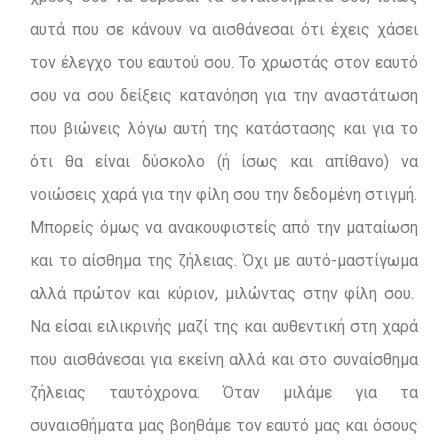
αυτά που σε κάνουν να αισθάνεσαι ότι έχεις χάσει
τον έλεγχο του εαυτού σου. Το χρωστάς στον εαυτό
σου να σου δείξεις κατανόηση για την αναστάτωση
που βιώνεις λόγω αυτή της κατάστασης και για το
ότι θα είναι δύσκολο (ή ίσως και απίθανο) να
νοιώσεις χαρά για την φίλη σου την δεδομένη στιγμή.
Μπορείς όμως να ανακουφιστείς από την ματαίωση
και το αίσθημα της ζήλειας. Όχι με αυτό-μαστίγωμα
αλλά πρώτον και κύριον, μιλώντας στην φίλη σου.
Να είσαι ειλικρινής μαζί της και αυθεντική στη χαρά
που αισθάνεσαι για εκείνη αλλά και στο συναίσθημα
ζήλειας ταυτόχρονα. Όταν μιλάμε για τα
συναισθήματα μας βοηθάμε τον εαυτό μας και όσους