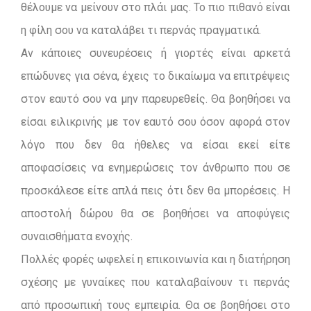
θέλουμε να μείνουν στο πλάι μας. Το πιο πιθανό είναι
η φίλη σου να καταλάβει τι περνάς πραγματικά.
Αν κάποιες συνευρέσεις ή γιορτές είναι αρκετά
επώδυνες για σένα, έχεις το δικαίωμα να επιτρέψεις
στον εαυτό σου να μην παρευρεθείς. Θα βοηθήσει να
είσαι ειλικρινής με τον εαυτό σου όσον αφορά στον
λόγο που δεν θα ήθελες να είσαι εκεί είτε
αποφασίσεις να ενημερώσεις τον άνθρωπο που σε
προσκάλεσε είτε απλά πεις ότι δεν θα μπορέσεις. Η
αποστολή δώρου θα σε βοηθήσει να αποφύγεις
συναισθήματα ενοχής.
Πολλές φορές ωφελεί η επικοινωνία και η διατήρηση
σχέσης με γυναίκες που καταλαβαίνουν τι περνάς
από προσωπική τους εμπειρία. Θα σε βοηθήσει στο