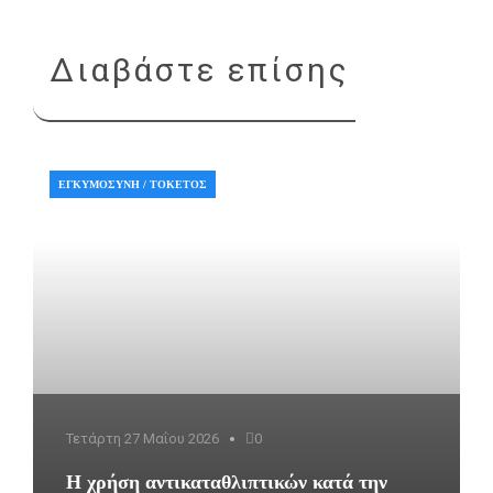
Διαβάστε επίσης
ΕΓΚΥΜΟΣΎΝΗ / ΤΟΚΕΤΌΣ
Τετάρτη 27 Μαΐου 2026
0
Η χρήση αντικαταθλιπτικών κατά την