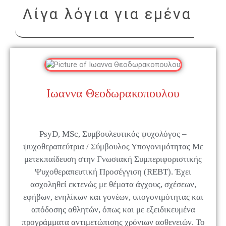
Λίγα λόγια για εμένα
Ιωαννα Θεοδωρακοπουλου
PsyD, MSc, Συμβουλευτικός ψυχολόγος –
ψυχοθεραπεύτρια / Σύμβουλος Υπογονιμότητας Με
μετεκπαίδευση στην Γνωσιακή Συμπεριφοριστικής
Ψυχοθεραπευτική Προσέγγιση (REBT). Έχει
ασχοληθεί εκτενώς με θέματα άγχους, σχέσεων,
εφήβων, ενηλίκων και γονέων, υπογονιμότητας και
απόδοσης αθλητών, όπως και με εξειδικευμένα
προγράμματα αντιμετώπισης χρόνιων ασθενειών. Το