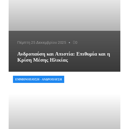
Πέμπτη 25 Δεκεμβρίου 2025
0
Ανδροπαύση και Απιστία: Επιθυμία και η
Κρίση Μέσης Ηλικίας
ΕΜΜΗΝΌΠΑΥΣΗ - ΑΝΔΡΌΠΑΥΣΗ