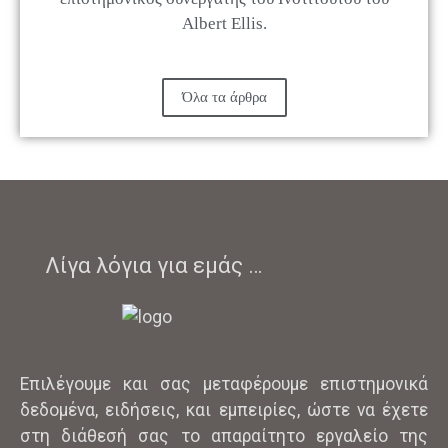
Albert Ellis.
Όλα τα άρθρα
Λίγα λόγια για εμάς …
Επιλέγουμε και σας μεταφέρουμε επιστημονικά
δεδομένα, ειδήσεις, και εμπειρίες, ώστε να έχετε
στη διάθεσή σας το απαραίτητο εργαλείο της