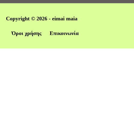
Copyright © 2026 -
eimai maia
Όροι χρήσης
Επικοινωνία