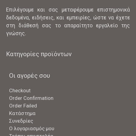
Επιλέγουμε και σας μεταφέρουμε επιστημονικά
δεδομένα, ειδήσεις, και εμπειρίες, ώστε να έχετε
στη διάθεσή σας το απαραίτητο εργαλείο της
γνώσης.
Κατηγορίες προϊόντων
Οι αγορές σου
Checkout
Order Confirmation
Order Failed
Κατάστημα
Συνεδρίες
Ο λογαριασμός μου
Τρόποι αποστολής