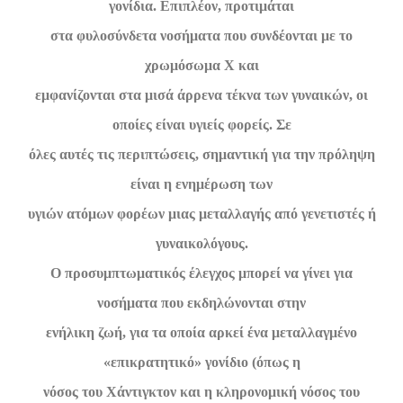
γονίδια. Επιπλέον, προτιμάται
στα φυλοσύνδετα νοσήματα που συνδέονται με το
χρωμόσωμα Χ και
εμφανίζονται στα μισά άρρενα τέκνα των γυναικών, οι
οποίες είναι υγιείς φορείς. Σε
όλες αυτές τις περιπτώσεις, σημαντική για την πρόληψη
είναι η ενημέρωση των
υγιών ατόμων φορέων μιας μεταλλαγής από γενετιστές ή
γυναικολόγους.
Ο προσυμπτωματικός έλεγχος μπορεί να γίνει για
νοσήματα που εκδηλώνονται στην
ενήλικη ζωή, για τα οποία αρκεί ένα μεταλλαγμένο
«επικρατητικό» γονίδιο (όπως η
νόσος του Χάντιγκτον και η κληρονομική νόσος του