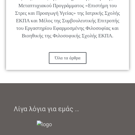
Μεταπτυχιακού Προγράμματος «Επιστήμη του
Στρες και Προαγωγή Υγείας» της Ιατρικής Σχολής
ΕΚΠΑ και Μέλος της Συμβουλευτικής Επιτροπής
του Εργαστηρίου Εφαρμοσμένης Φιλοσοφίας και
Βιοηθικής της Φιλοσοφικής Σχολής ΕΚΠΑ.
Όλα τα άρθρα
Λίγα λόγια για εμάς …