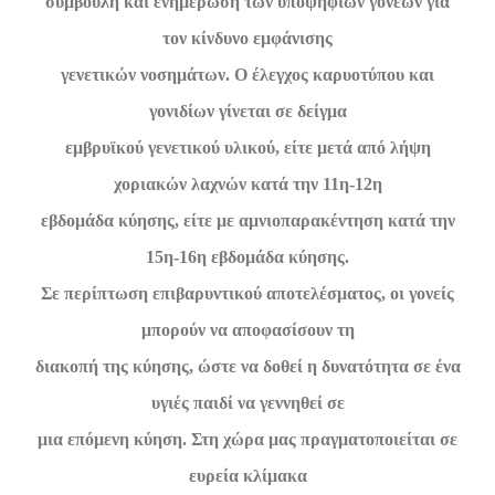
συμβουλή και ενημέρωση των υποψήφιων γονέων για
τον κίνδυνο εμφάνισης
γενετικών νοσημάτων. Ο έλεγχος καρυοτύπου και
γονιδίων γίνεται σε δείγμα
εμβρυϊκού γενετικού υλικού, είτε μετά από λήψη
χοριακών λαχνών κατά την 11η-12η
εβδομάδα κύησης, είτε με αμνιοπαρακέντηση κατά την
15η-16η εβδομάδα κύησης.
Σε περίπτωση επιβαρυντικού αποτελέσματος, οι γονείς
μπορούν να αποφασίσουν τη
διακοπή της κύησης, ώστε να δοθεί η δυνατότητα σε ένα
υγιές παιδί να γεννηθεί σε
μια επόμενη κύηση. Στη χώρα μας πραγματοποιείται σε
ευρεία κλίμακα