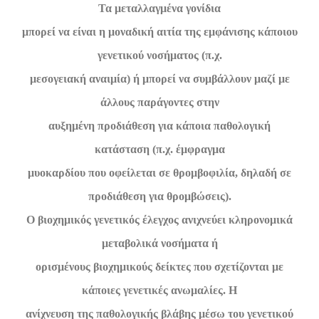
Τα μεταλλαγμένα γονίδια
μπορεί να είναι η μοναδική αιτία της εμφάνισης κάποιου
γενετικού νοσήματος (π.χ.
μεσογειακή αναιμία) ή μπορεί να συμβάλλουν μαζί με
άλλους παράγοντες στην
αυξημένη προδιάθεση για κάποια παθολογική
κατάσταση (π.χ. έμφραγμα
μυοκαρδίου που οφείλεται σε θρομβοφιλία, δηλαδή σε
προδιάθεση για θρομβώσεις).
Ο βιοχημικός γενετικός έλεγχος ανιχνεύει κληρονομικά
μεταβολικά νοσήματα ή
ορισμένους βιοχημικούς δείκτες που σχετίζονται με
κάποιες γενετικές ανωμαλίες. Η
ανίχνευση της παθολογικής βλάβης μέσω του γενετικού