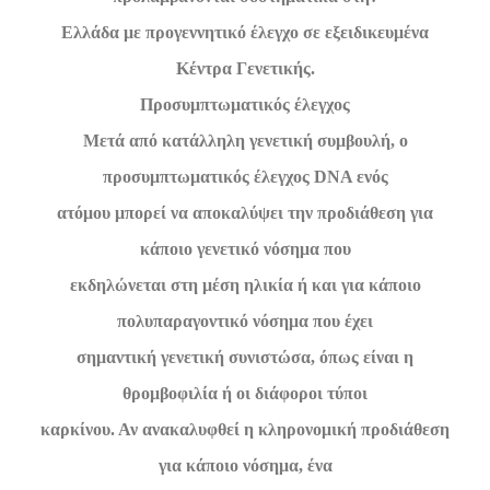
Ελλάδα με προγεννητικό έλεγχο σε εξειδικευμένα
Κέντρα Γενετικής.
Προσυμπτωματικός έλεγχος
Μετά από κατάλληλη γενετική συμβουλή, ο
προσυμπτωματικός έλεγχος DNA ενός
ατόμου μπορεί να αποκαλύψει την προδιάθεση για
κάποιο γενετικό νόσημα που
εκδηλώνεται στη μέση ηλικία ή και για κάποιο
πολυπαραγοντικό νόσημα που έχει
σημαντική γενετική συνιστώσα, όπως είναι η
θρομβοφιλία ή οι διάφοροι τύποι
καρκίνου. Αν ανακαλυφθεί η κληρονομική προδιάθεση
για κάποιο νόσημα, ένα