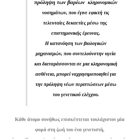
πρόληψη των βαρέων
κληρονομικών
νοσημάτων, που έγινε εφικτή τις
τελευταίες δεκαετίες μέσω της
επιστημονικής έρευνας.
Η κατανόηση των βιολογικών
μηχανισμών, που συντελούν
στην υγεία
και διαταράσσονται σε μια κληρονομική
ασθένεια, μπορεί να
χρησιμοποιηθεί για
την πρόληψη νέων περιπτώσεων μέσω
του γενετικού ελέγχου.
Κάθε άτομο συνήθως επισκέπτεται τουλάχιστον μία
φορά στη ζωή του ένα γενετιστή,