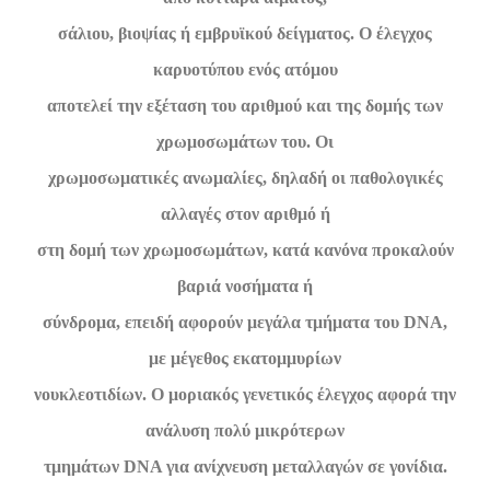
σάλιου, βιοψίας ή εμβρυϊκού δείγματος. Ο έλεγχος
καρυοτύπου ενός ατόμου
αποτελεί την εξέταση του αριθμού και της δομής των
χρωμοσωμάτων του. Οι
χρωμοσωματικές ανωμαλίες, δηλαδή οι παθολογικές
αλλαγές στον αριθμό ή
στη δομή των χρωμοσωμάτων, κατά κανόνα προκαλούν
βαριά νοσήματα ή
σύνδρομα, επειδή αφορούν μεγάλα τμήματα του DNA,
με μέγεθος εκατομμυρίων
νουκλεοτιδίων. Ο μοριακός γενετικός έλεγχος αφορά την
ανάλυση πολύ μικρότερων
τμημάτων DNA για ανίχνευση μεταλλαγών σε γονίδια.