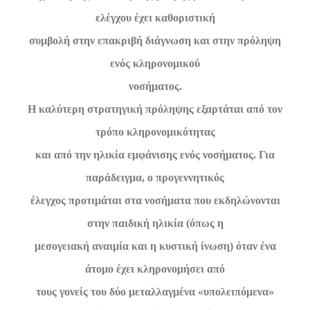
ελέγχου έχει καθοριστική
συμβολή στην επακριβή διάγνωση και στην πρόληψη
ενός κληρονομικού
νοσήματος.
Η καλύτερη στρατηγική πρόληψης εξαρτάται από τον
τρόπο κληρονομικότητας
και από την ηλικία εμφάνισης ενός νοσήματος. Για
παράδειγμα, ο προγεννητικός
έλεγχος προτιμάται στα νοσήματα που εκδηλώνονται
στην παιδική ηλικία (όπως η
μεσογειακή αναιμία και η κυστική ίνωση) όταν ένα
άτομο έχει κληρονομήσει από
τους γονείς του δύο μεταλλαγμένα «υπολειπόμενα»