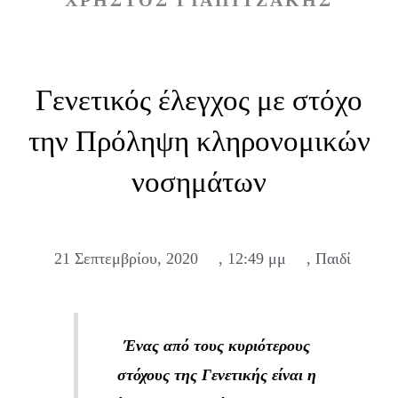
ΧΡΉΣΤΟΣ ΓΙΑΠΙΤΖΆΚΗΣ
Γενετικός έλεγχος με στόχο
την Πρόληψη κληρονομικών
νοσημάτων
21 Σεπτεμβρίου, 2020
,
12:49 μμ
,
Παιδί
Ένας από τους κυριότερους
στόχους της Γενετικής είναι η