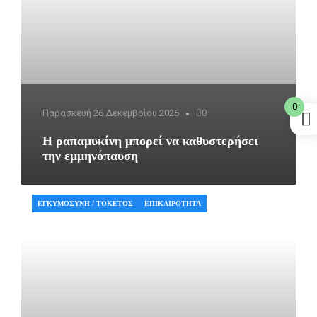
0
Παρασκευή 26 Δεκεμβρίου 2025
0
Η ραπαμυκίνη μπορεί να καθυστερήσει
την εμμηνόπαυση
ΕΓΚΥΜΟΣΎΝΗ / ΤΟΚΕΤΌΣ
ΕΠΙΚΑΙΡΌΤΗΤΑ