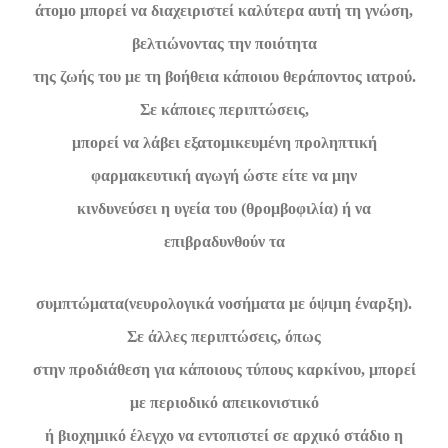
άτομο μπορεί να διαχειριστεί καλύτερα αυτή τη γνώση,
βελτιώνοντας την ποιότητα
της ζωής του με τη βοήθεια κάποιου θεράποντος ιατρού.
Σε κάποιες περιπτώσεις,
μπορεί να λάβει εξατομικευμένη προληπτική
φαρμακευτική αγωγή ώστε είτε να μην
κινδυνεύσει η υγεία του (θρομβοφιλία) ή να
επιβραδυνθούν τα
συμπτώματα(νευρολογικά νοσήματα με όψιμη έναρξη).
Σε άλλες περιπτώσεις, όπως
στην προδιάθεση για κάποιους τύπους καρκίνου, μπορεί
με περιοδικό απεικονιστικό
ή βιοχημικό έλεγχο να εντοπιστεί σε αρχικό στάδιο η