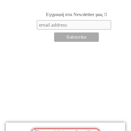
Εγγραφή στο Newsletter μας !!