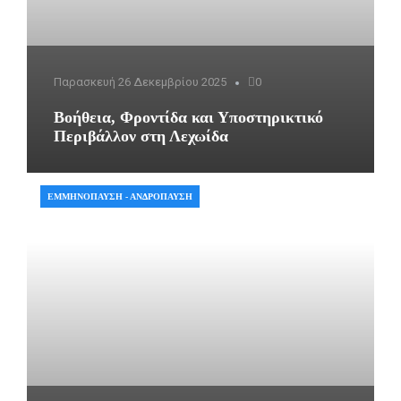
Παρασκευή 26 Δεκεμβρίου 2025
0
Βοήθεια, Φροντίδα και Υποστηρικτικό
Περιβάλλον στη Λεχωίδα
ΕΜΜΗΝΌΠΑΥΣΗ - ΑΝΔΡΌΠΑΥΣΗ