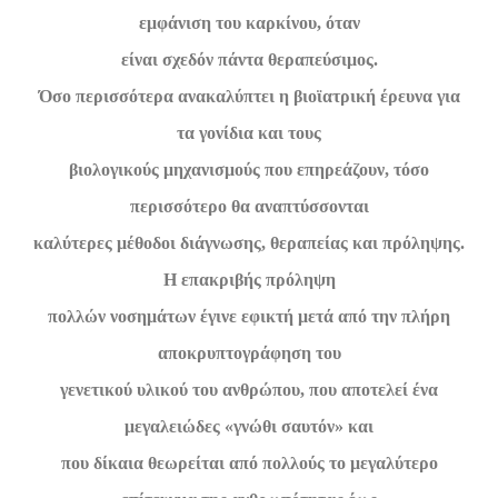
εμφάνιση του καρκίνου, όταν
είναι σχεδόν πάντα θεραπεύσιμος.
Όσο περισσότερα ανακαλύπτει η βιοϊατρική έρευνα για
τα γονίδια και τους
βιολογικούς μηχανισμούς που επηρεάζουν, τόσο
περισσότερο θα αναπτύσσονται
καλύτερες μέθοδοι διάγνωσης, θεραπείας και πρόληψης.
Η επακριβής πρόληψη
πολλών νοσημάτων έγινε εφικτή μετά από την πλήρη
αποκρυπτογράφηση του
γενετικού υλικού του ανθρώπου, που αποτελεί ένα
μεγαλειώδες «γνώθι σαυτόν» και
που δίκαια θεωρείται από πολλούς το μεγαλύτερο