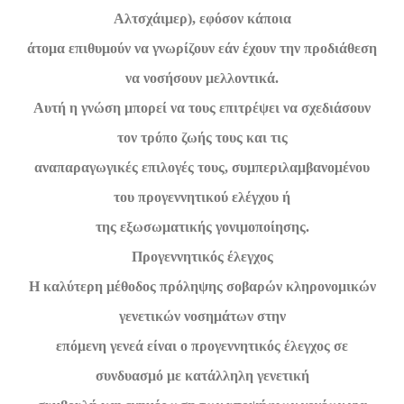
Αλτσχάιμερ), εφόσον κάποια
άτομα επιθυμούν να γνωρίζουν εάν έχουν την προδιάθεση
να νοσήσουν μελλοντικά.
Αυτή η γνώση μπορεί να τους επιτρέψει να σχεδιάσουν
τον τρόπο ζωής τους και τις
αναπαραγωγικές επιλογές τους, συμπεριλαμβανομένου
του προγεννητικού ελέγχου ή
της εξωσωματικής γονιμοποίησης.
Προγεννητικός έλεγχος
Η καλύτερη μέθοδος πρόληψης σοβαρών κληρονομικών
γενετικών νοσημάτων στην
επόμενη γενεά είναι ο προγεννητικός έλεγχος σε
συνδυασμό με κατάλληλη γενετική