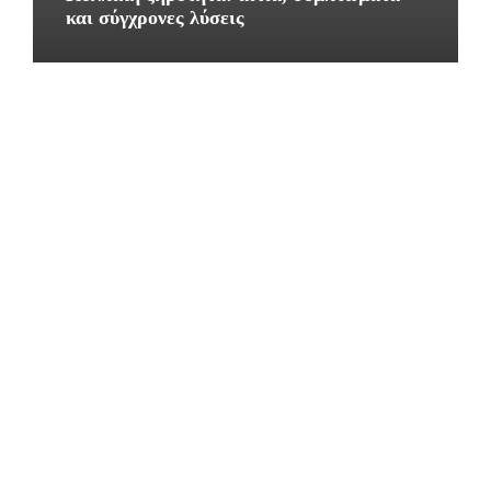
και σύγχρονες λύσεις