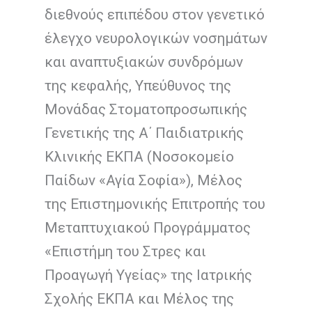
διεθνούς επιπέδου στον γενετικό
έλεγχο νευρολογικών νοσημάτων
και αναπτυξιακών συνδρόμων
της κεφαλής, Υπεύθυνος της
Μονάδας Στοματοπροσωπικής
Γενετικής της Α΄ Παιδιατρικής
Κλινικής ΕΚΠΑ (Νοσοκομείο
Παίδων «Αγία Σοφία»), Μέλος
της Επιστημονικής Επιτροπής του
Μεταπτυχιακού Προγράμματος
«Επιστήμη του Στρες και
Προαγωγή Υγείας» της Ιατρικής
Σχολής ΕΚΠΑ και Μέλος της