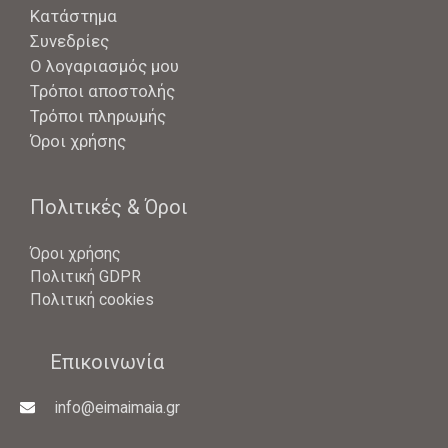
Κατάστημα
Συνεδρίες
Ο λογαριασμός μου
Τρόποι αποστολής
Τρόποι πληρωμής
Όροι χρήσης
Πολιτικές & Όροι
Όροι χρήσης
Πολιτική GDPR
Πολιτική cookies
Επικοινωνία
info@eimaimaia.gr