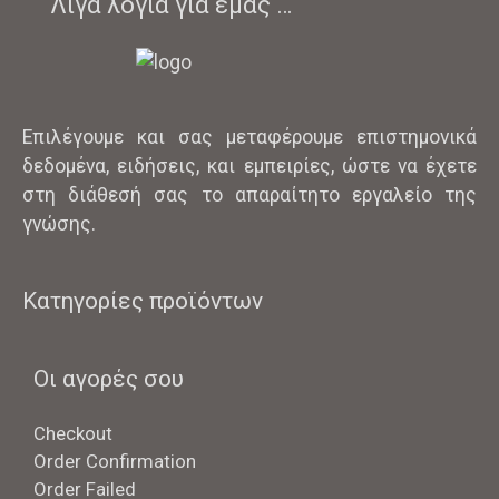
Λίγα λόγια για εμάς …
Επιλέγουμε και σας μεταφέρουμε επιστημονικά
δεδομένα, ειδήσεις, και εμπειρίες, ώστε να έχετε
στη διάθεσή σας το απαραίτητο εργαλείο της
γνώσης.
Κατηγορίες προϊόντων
Οι αγορές σου
Checkout
Order Confirmation
Order Failed