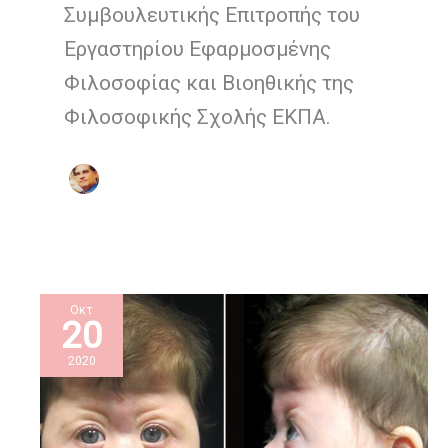
Συμβουλευτικής Επιτροπής του
Εργαστηρίου Εφαρμοσμένης
Φιλοσοφίας και Βιοηθικής της
Φιλοσοφικής Σχολής ΕΚΠΑ.
Οκτ
20
2020