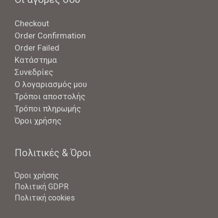
Checkout
Order Confirmation
Order Failed
Κατάστημα
Συνεδρίες
Ο λογαριασμός μου
Τρόποι αποστολής
Τρόποι πληρωμής
Όροι χρήσης
Πολιτικές & Όροι
Όροι χρήσης
Πολιτική GDPR
Πολιτική cookies