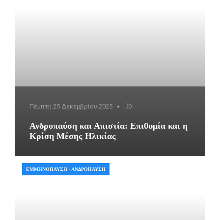
Πέμπτη 25 Δεκεμβρίου 2025
0
Ανδροπαύση και Απιστία: Επιθυμία και η
Κρίση Μέσης Ηλικίας
ΕΜΜΗΝΌΠΑΥΣΗ - ΑΝΔΡΌΠΑΥΣΗ