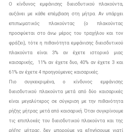
Ο κίνδυνος εμφάνισης διεισδυτικού πλακούντα,
αυξάνει με κάθε επέμβαση στη μήτρα. Αν υπάρχει
επιπωματικός πλακούντας (ο πλακούντας
προσφύεται στο άνω μέρος του τραχήλου και τον
φράζει), τότε η πιθανότητα εμφάνισης διεισδυτικού
πλακούντα είναι 3% αν έχετε ιστορικό μιας
καισαρικής, 11% αν έχετε δυο, 40% αν έχετε 3 και
61% αν έχετε 4 προηγούμενες καισαρικές.
Πιο συγκεκριμένα, ο κίνδυνος εμφάνισης
διεισδυτικού πλακούντα μετά από δύο καισαρικές
είναι μεγαλύτερος σε σύγκριση με την πιθανότητα
ρήξης μήτρας μετά από καισαρική. Όταν συγκρίνουμε
τις επιπλοκές του διεισδυτικού πλακούντα και της
ρήξης μήτρας, δεν μπορούμε να εξηγήσουμε γιατί