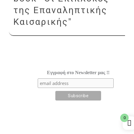
της Επαναληπτικής
Καισαρικής"
Εγγραφή στο Newsletter μας !!
0