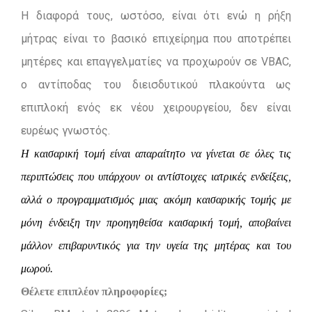
Η διαφορά τους, ωστόσο, είναι ότι ενώ η ρήξη
μήτρας είναι το βασικό επιχείρημα που αποτρέπει
μητέρες και επαγγελματίες να προχωρούν σε VBAC,
ο αντίποδας του διεισδυτικού πλακούντα ως
επιπλοκή ενός εκ νέου χειρουργείου, δεν είναι
ευρέως γνωστός.
Η καισαρική τομή είναι απαραίτητο να γίνεται σε όλες τις
περιπτώσεις που υπάρχουν οι αντίστοιχες ιατρικές ενδείξεις,
αλλά ο προγραμματισμός μιας ακόμη καισαρικής τομής με
μόνη ένδειξη την προηγηθείσα καισαρική τομή, αποβαίνει
μάλλον επιβαρυντικός για την υγεία της μητέρας και του
μωρού.
Θέλετε επιπλέον πληροφορίες;