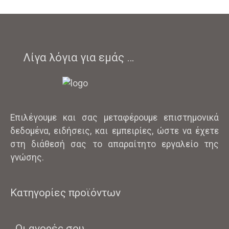
Λίγα λόγια για εμάς …
Επιλέγουμε και σας μεταφέρουμε επιστημονικά
δεδομένα, ειδήσεις, και εμπειρίες, ώστε να έχετε
στη διάθεσή σας το απαραίτητο εργαλείο της
γνώσης.
Κατηγορίες προϊόντων
Οι αγορές σου