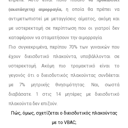
η οποία θα πρέπει να
(ακατάσχετη) αιμορραγία,
αντιμετωπιστεί με μεταγγίσεις αίματος, ακόμη και
με υστερεκτομή σε περίπτωση που οι γιατροί δεν
καταφέρουν να σταματήσουν την αιμορραγία.
Πιο συγκεκριμένα, περίπου 70% των γυναικών που
έχουν διεισδυτικό πλακούντα, υποβάλλονται σε
υστερεκτομή. Ακόμη πιο τρομακτικό είναι το
γεγονός ότι ο διεισδυτικός πλακούντας συνδέεται
με 7% μητρικής θνησιμότητας. Ναι, σωστά
διαβάσατε. 1 στις 14 μητέρες με διεισδυτικό
πλακούντα δεν επιζούν.
Πώς, όμως, σχετίζεται ο διεισδυτικός πλακούντας
με το VBAC;