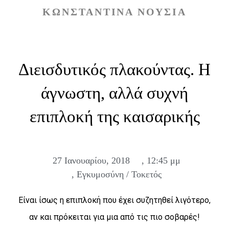
ΚΩΝΣΤΑΝΤΊΝΑ ΝΟΎΣΙΑ
Διεισδυτικός πλακούντας. Η
άγνωστη, αλλά συχνή
επιπλοκή της καισαρικής
27 Ιανουαρίου, 2018
,
12:45 μμ
,
Εγκυμοσύνη / Τοκετός
Είναι ίσως η επιπλοκή που έχει συζητηθεί λιγότερο,
αν και πρόκειται για μια από τις πιο σοβαρές!