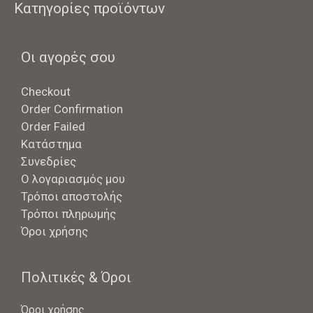
Κατηγορίες προϊόντων
Οι αγορές σου
Checkout
Order Confirmation
Order Failed
Κατάστημα
Συνεδρίες
Ο λογαριασμός μου
Τρόποι αποστολής
Τρόποι πληρωμής
Όροι χρήσης
Πολιτικές & Όροι
Όροι χρήσης