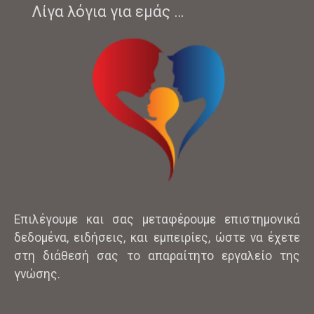
Λίγα λόγια για εμάς …
Επιλέγουμε και σας μεταφέρουμε επιστημονικά
δεδομένα, ειδήσεις, και εμπειρίες, ώστε να έχετε
στη διάθεσή σας το απαραίτητο εργαλείο της
γνώσης.