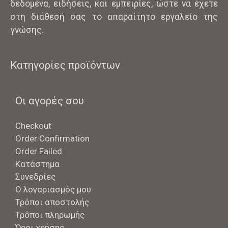
δεδομένα, ειδήσεις, και εμπειρίες, ώστε να έχετε
στη διάθεσή σας το απαραίτητο εργαλείο της
γνώσης.
Κατηγορίες προϊόντων
Οι αγορές σου
Checkout
Order Confirmation
Order Failed
Κατάστημα
Συνεδρίες
Ο λογαριασμός μου
Τρόποι αποστολής
Τρόποι πληρωμής
Όροι χρήσης