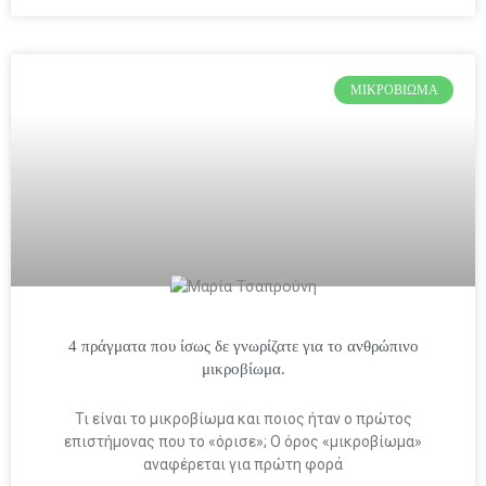
ΜΙΚΡΟΒΊΩΜΑ
4 πράγματα που ίσως δε γνωρίζατε για το ανθρώπινο
μικροβίωμα.
Τι είναι το μικροβίωμα και ποιος ήταν ο πρώτος
επιστήμονας που το «όρισε»; Ο όρος «μικροβίωμα»
αναφέρεται για πρώτη φορά