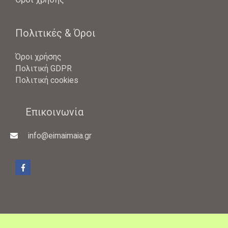
Πολιτικές & Όροι
Όροι χρήσης
Πολιτική GDPR
Πολιτική cookies
Επικοινωνία
info@eimaimaia.gr