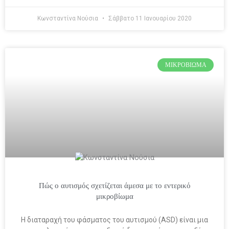
Κωνσταντίνα Νούσια
Σάββατο 11 Ιανουαρίου 2020
ΜΙΚΡΟΒΊΩΜΑ
Πώς ο αυτισμός σχετίζεται άμεσα με το εντερικό
μικροβίωμα
Η διαταραχή του φάσματος του αυτισμού (ASD) είναι μια