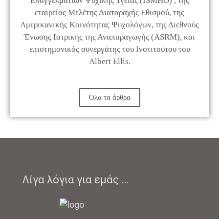
Επαγγελματιών Ψυχικής Υγείας (ISMHO) , της
εταιρείας Μελέτης Διαταραχής Εθισμού, της
Αμερικανικής Κοινότητας Ψυχολόγων, της Διεθνούς
Ένωσης Ιατρικής της Αναπαραγωγής (ASRM), και
επιστημονικός συνεργάτης του Ινστιτούτου του
Albert Ellis.
Όλα τα άρθρα
Λίγα λόγια για εμάς …