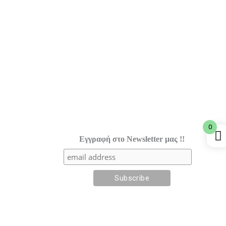
0
Εγγραφή στο Newsletter μας !!