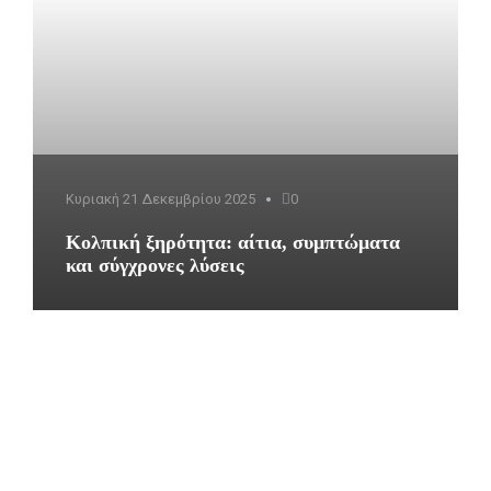
Κυριακή 21 Δεκεμβρίου 2025
0
Κολπική ξηρότητα: αίτια, συμπτώματα
και σύγχρονες λύσεις