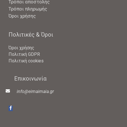
Τρόποι αποστολής
Τρόποι πληρωμής
Όροι χρήσης
Πολιτικές & Όροι
Όροι χρήσης
Πολιτική GDPR
Πολιτική cookies
Επικοινωνία
info@eimaimaia.gr