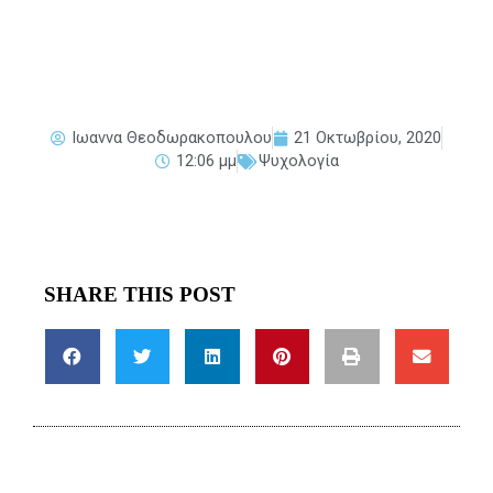
Ιωαννα Θεοδωρακοπουλου
21 Οκτωβρίου, 2020
12:06 μμ
Ψυχολογία
SHARE THIS POST