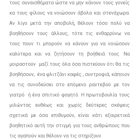
τους συναισθήματα ώστε να μην κάνουν τους γονείς
κα τους φίλους να νοιώσουν άβολα και στενάχωρα.
Αν λίγο μετά την αποβολή, θέλουν τόσο πολύ να
βοηθήσουν τους άλλους, τότε τις ενθαρρύνω να
τους πουν τι μπορούν να κάνουν για να νοιώσουν
καλύτερα και να ζητήσουν τη βοήθειά τους. Να
μοιραστούν μαζί τους όλα όσα πιστεύουν ότι θα τις
βοηθήσουν, ένα φλιτζάνι καφές , συντροφιά, κάποιον
να τις συνοδεύσει στο επόμενο ραντεβού με τον
γιατρό ή ένα σπιτικό φαγητό. Η πρωτοβουλία τους
μιλώντας ευθέως και χωρίς δεύτερες σκέψεις
σχετικά με όσα επιθυμούν, είναι κάτι εξαιρετικά
βοηθητικό αυτή την στιγμή για τους ανθρώπους που
τις αγαπούν και θέλουν να τις στηρίξουν.