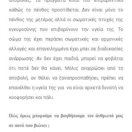
αποβολές, τα πράγματα είναι πιο επιβαρυντικά
καθώς το πένθος προστίθεται. Δεν είναι μόνο το
πένθος της μητέρας αλλά οι σωματικές πτυχές της
εγκυμοσύνης που επιβαρύνουν την υγεία της. Το
σώμα της έχει περάσει σωματικές και ορμονικές
αλλαγές και επανειλημμένα έχει μπει σε διαδικασίες
ανάρρωσης. Αν δεν έχει παιδιά, μπορεί να φοβάται
ότι ποτέ δεν θα κάνει. Μόλις αναρρώσει από τη
αποβολή, αν θέλει να ξαναπροσπαθήσει, πρέπει να
επανέλθει η υγεία της για να είναι αρκετά δυνατή να
κυοφορήσει και πάλι.
Πώς όμως μπορούμε να βοηθήσουμε τον άνθρωπό μας
σε αυτό που βιώνει ;