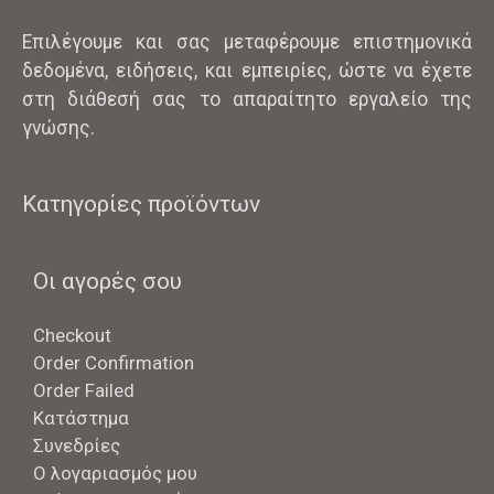
Επιλέγουμε και σας μεταφέρουμε επιστημονικά
δεδομένα, ειδήσεις, και εμπειρίες, ώστε να έχετε
στη διάθεσή σας το απαραίτητο εργαλείο της
γνώσης.
Κατηγορίες προϊόντων
Οι αγορές σου
Checkout
Order Confirmation
Order Failed
Κατάστημα
Συνεδρίες
Ο λογαριασμός μου