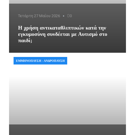
Τετάρτη 27 Μαΐου 2026
0
Η χρήση αντικαταθλιπτικών κατά την
εγκυμοσύνη συνδέεται με Αυτισμό στο
παιδί;
ΕΜΜΗΝΌΠΑΥΣΗ - ΑΝΔΡΌΠΑΥΣΗ