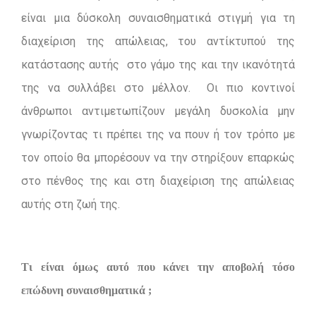
είναι μια δύσκολη συναισθηματικά στιγμή για τη
διαχείριση της απώλειας, του αντίκτυπού της
κατάστασης αυτής στο γάμο της και την ικανότητά
της να συλλάβει στο μέλλον. Οι πιο κοντινοί
άνθρωποι αντιμετωπίζουν μεγάλη δυσκολία μην
γνωρίζοντας τι πρέπει της να πουν ή τον τρόπο με
τον οποίο θα μπορέσουν να την στηρίξουν επαρκώς
στο πένθος της και στη διαχείριση της απώλειας
αυτής στη ζωή της.
Τι είναι όμως αυτό που κάνει την αποβολή τόσο
επώδυνη συναισθηματικά ;