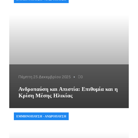
Πέμπτη 25 Δεκεμβρίου 2025
0
Ανδροπαύση και Απιστία: Επιθυμία και η
Κρίση Μέσης Ηλικίας
ΕΜΜΗΝΌΠΑΥΣΗ - ΑΝΔΡΌΠΑΥΣΗ