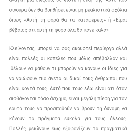
σίγουρα δεν θα βοηθήσει είναι μη-ρεαλιστικά σχόλια
όπως «Αυτή τη φορά θα τα καταφέρεις» ή «Είμαι
βέβαιος ότι αυτή τη φορά όλα θα πάνε καλά».
Κλείνοντας, μπορεί να σας ακουστεί περίεργο αλλά
είναι πολλές οι κοπέλες που μόλις απέβαλλαν και
θέλουν να μάθουν τι μπορούν να κάνουν οι ίδιες για
να νοιώσουν πιο άνετα οι δικοί τους άνθρωποι που
είναι κοντά τους. Αυτό που τους λέω είναι ότι όταν
αισθάνονται τόσο άσχημα, είναι μεγάλη πίεση για τον
εαυτό τους να προσπαθούν να βρουν τη δύναμη να
κάνουν τα πράγματα εύκολα για τους άλλους.
Πολλές μειώνουν έως εξαφανίζουν τα πραγματικά