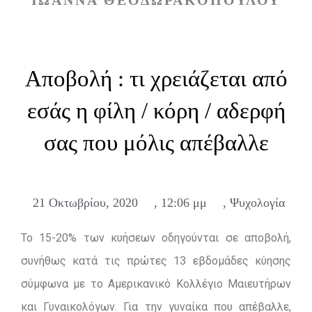
ΙΩΑΝΝΑ ΘΕΟΔΩΡΑΚΟΠΟΥΛΟΥ
Αποβολή : τι χρειάζεται από
εσάς η φίλη / κόρη / αδερφή
σας που μόλις απέβαλλε
21 Οκτωβρίου, 2020
,
12:06 μμ
,
Ψυχολογία
Το 15-20% των κυήσεων οδηγούνται σε αποβολή,
συνήθως κατά τις πρώτες 13 εβδομάδες κύησης
σύμφωνα με το Αμερικανικό Κολλέγιο Μαιευτήρων
και Γυναικολόγων. Για την γυναίκα που απέβαλλε,