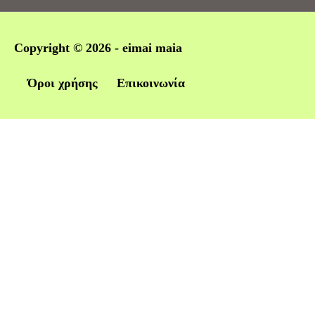
Copyright © 2026 -
eimai maia
Όροι χρήσης
Επικοινωνία