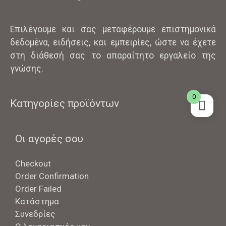
Επιλέγουμε και σας μεταφέρουμε επιστημονικά
δεδομένα, ειδήσεις, και εμπειρίες, ώστε να έχετε
στη διάθεσή σας το απαραίτητο εργαλείο της
γνώσης.
0
Κατηγορίες προϊόντων
Οι αγορές σου
Checkout
Order Confirmation
Order Failed
Κατάστημα
Συνεδρίες