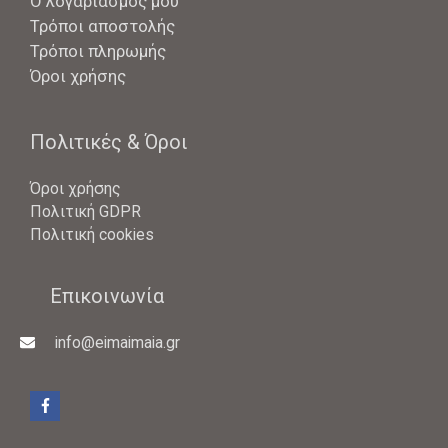
Ο λογαριασμός μου
Τρόποι αποστολής
Τρόποι πληρωμής
Όροι χρήσης
Πολιτικές & Όροι
Όροι χρήσης
Πολιτική GDPR
Πολιτική cookies
Επικοινωνία
info@eimaimaia.gr