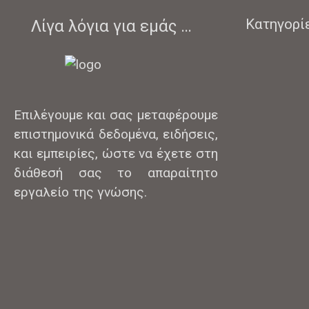
Κατηγορί
Λίγα λόγια για εμάς …
Επιλέγουμε και σας μεταφέρουμε
επιστημονικά δεδομένα, ειδήσεις,
και εμπειρίες, ώστε να έχετε στη
διάθεσή σας το απαραίτητο
εργαλείο της γνώσης.