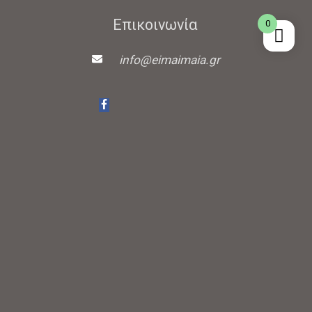
Επικοινωνία
0
info@eimaimaia.gr