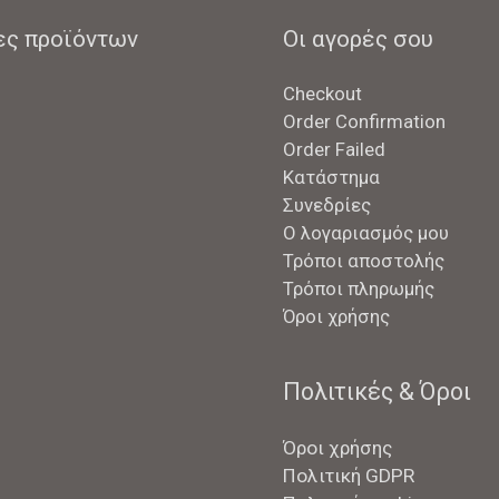
ες προϊόντων
Οι αγορές σου
Checkout
Order Confirmation
Order Failed
Κατάστημα
Συνεδρίες
Ο λογαριασμός μου
Τρόποι αποστολής
Τρόποι πληρωμής
Όροι χρήσης
Πολιτικές & Όροι
Όροι χρήσης
Πολιτική GDPR