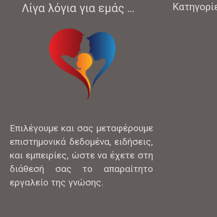
Κατηγορί
Λίγα λόγια για εμάς …
Επιλέγουμε και σας μεταφέρουμε
επιστημονικά δεδομένα, ειδήσεις,
και εμπειρίες, ώστε να έχετε στη
διάθεσή σας το απαραίτητο
εργαλείο της γνώσης.