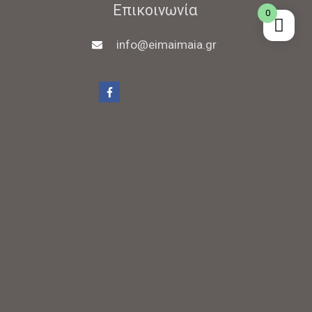
Επικοινωνία
0
info@eimaimaia.gr