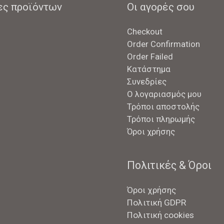
ες προϊόντων
Οι αγορές σου
Checkout
Order Confirmation
Order Failed
Κατάστημα
Συνεδρίες
Ο λογαριασμός μου
Τρόποι αποστολής
Τρόποι πληρωμής
Όροι χρήσης
Πολιτικές & Όροι
Όροι χρήσης
Πολιτική GDPR
Πολιτική cookies