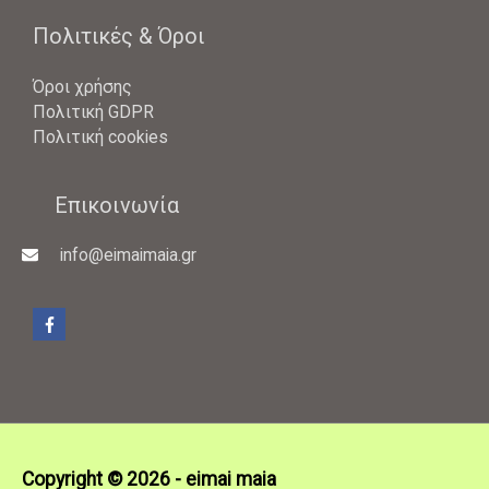
Πολιτικές & Όροι
Όροι χρήσης
Πολιτική GDPR
Πολιτική cookies
Επικοινωνία
info@eimaimaia.gr
Copyright © 2026 -
eimai maia