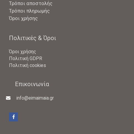
Τρόποι αποστολής
Τρόποι πληρωμής
Όροι χρήσης
Πολιτικές & Όροι
Όροι χρήσης
Πολιτική GDPR
Πολιτική cookies
Επικοινωνία
info@eimaimaia.gr