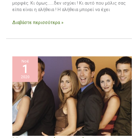
μορφές. Κι όμως…….δεν ισχύει ! Κι αυτό που μόλις σας
είπα είναι η αλήθεια ! Η αλήθεια μπορεί να έχει
Διαβάστε περισσότερα »
Νοέ
1
2020