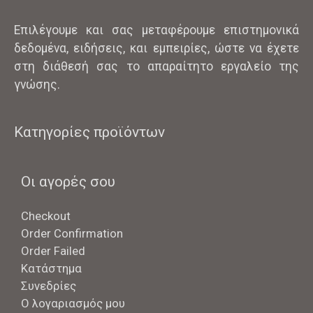
Επιλέγουμε και σας μεταφέρουμε επιστημονικά
δεδομένα, ειδήσεις, και εμπειρίες, ώστε να έχετε
στη διάθεσή σας το απαραίτητο εργαλείο της
γνώσης.
Κατηγορίες προϊόντων
Οι αγορές σου
Checkout
Order Confirmation
Order Failed
Κατάστημα
Συνεδρίες
Ο λογαριασμός μου