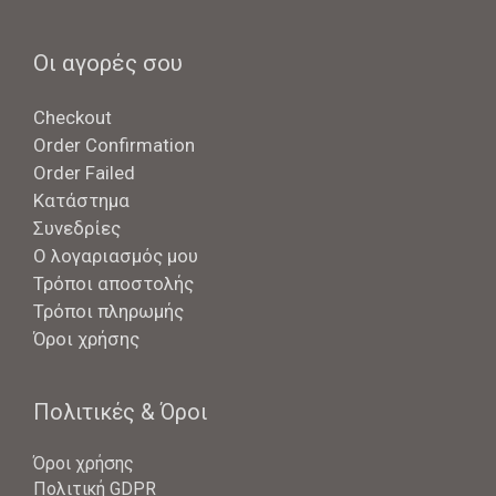
Οι αγορές σου
Checkout
Order Confirmation
Order Failed
Κατάστημα
Συνεδρίες
Ο λογαριασμός μου
Τρόποι αποστολής
Τρόποι πληρωμής
Όροι χρήσης
Πολιτικές & Όροι
Όροι χρήσης
Πολιτική GDPR