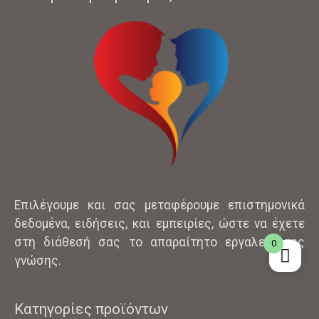
Επιλέγουμε και σας μεταφέρουμε επιστημονικά
δεδομένα, ειδήσεις, και εμπειρίες, ώστε να έχετε
στη διάθεσή σας το απαραίτητο εργαλείο της
0
γνώσης.
Κατηγορίες προϊόντων