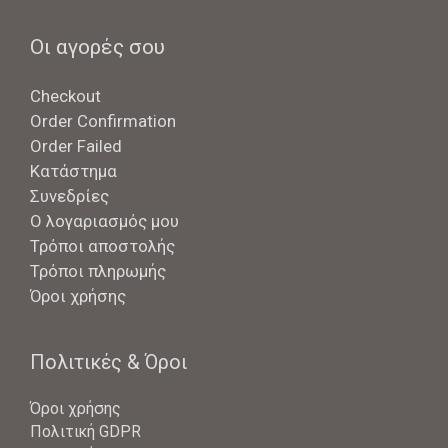
Οι αγορές σου
Checkout
Order Confirmation
Order Failed
Κατάστημα
Συνεδρίες
Ο λογαριασμός μου
Τρόποι αποστολής
Τρόποι πληρωμής
Όροι χρήσης
Πολιτικές & Όροι
Όροι χρήσης
Πολιτική GDPR