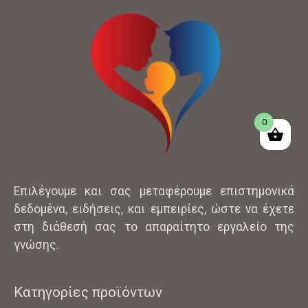
0
Επιλέγουμε και σας μεταφέρουμε επιστημονικά
δεδομένα, ειδήσεις, και εμπειρίες, ώστε να έχετε
στη διάθεσή σας το απαραίτητο εργαλείο της
γνώσης.
Κατηγορίες προϊόντων