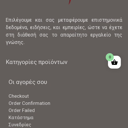
Επιλέγουμε και σας μεταφέρουμε επιστημονικά
δεδομένα, ειδήσεις, και εμπειρίες, ώστε να έχετε
στη διάθεσή σας το απαραίτητο εργαλείο της
γνώσης.
0
Κατηγορίες προϊόντων
Οι αγορές σου
Checkout
Order Confirmation
Order Failed
Κατάστημα
Συνεδρίες