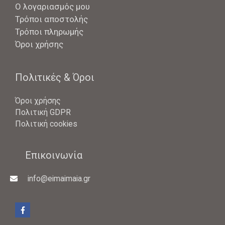
Ο λογαριασμός μου
Τρόποι αποστολής
Τρόποι πληρωμής
Όροι χρήσης
Πολιτικές & Όροι
Όροι χρήσης
Πολιτική GDPR
Πολιτική cookies
Επικοινωνία
info@eimaimaia.gr