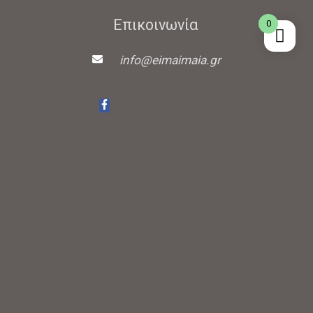
Επικοινωνία
0
info@eimaimaia.gr