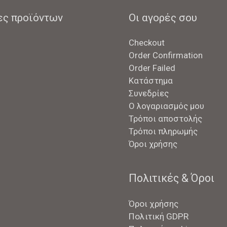
ες προϊόντων
Οι αγορές σου
Checkout
Order Confirmation
Order Failed
Κατάστημα
Συνεδρίες
Ο λογαριασμός μου
Τρόποι αποστολής
Τρόποι πληρωμής
Όροι χρήσης
Πολιτικές & Όροι
Όροι χρήσης
Πολιτική GDPR