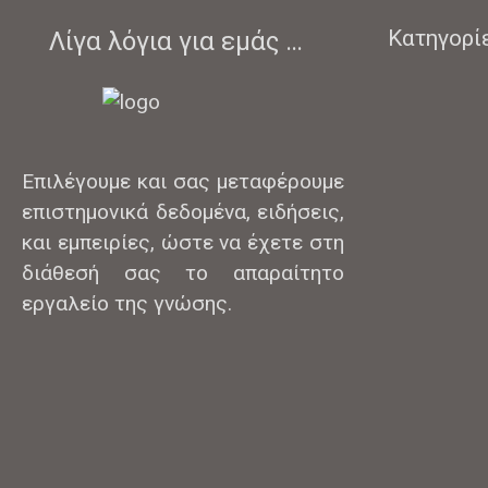
Κατηγορί
Λίγα λόγια για εμάς …
Επιλέγουμε και σας μεταφέρουμε
επιστημονικά δεδομένα, ειδήσεις,
και εμπειρίες, ώστε να έχετε στη
διάθεσή σας το απαραίτητο
εργαλείο της γνώσης.