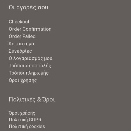
Οι αγορές σου
Checkout
Order Confirmation
Order Failed
Κατάστημα
Συνεδρίες
Ο λογαριασμός μου
Τρόποι αποστολής
Τρόποι πληρωμής
Όροι χρήσης
Πολιτικές & Όροι
Όροι χρήσης
Πολιτική GDPR
Πολιτική cookies