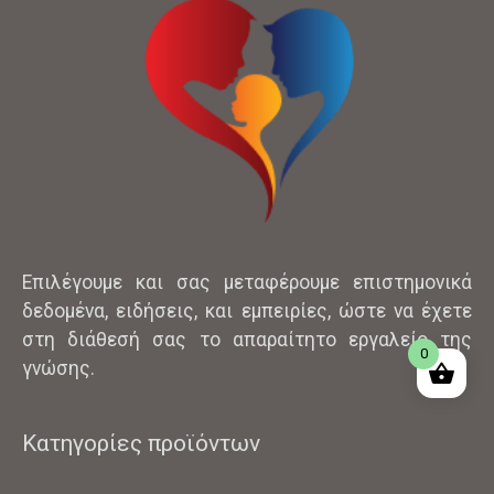
Επιλέγουμε και σας μεταφέρουμε επιστημονικά
δεδομένα, ειδήσεις, και εμπειρίες, ώστε να έχετε
στη διάθεσή σας το απαραίτητο εργαλείο της
0
γνώσης.
Κατηγορίες προϊόντων