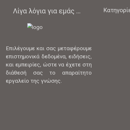
Κατηγορί
Λίγα λόγια για εμάς …
Επιλέγουμε και σας μεταφέρουμε
επιστημονικά δεδομένα, ειδήσεις,
και εμπειρίες, ώστε να έχετε στη
διάθεσή σας το απαραίτητο
εργαλείο της γνώσης.