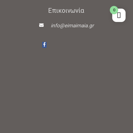
Επικοινωνία
0
info@eimaimaia.gr