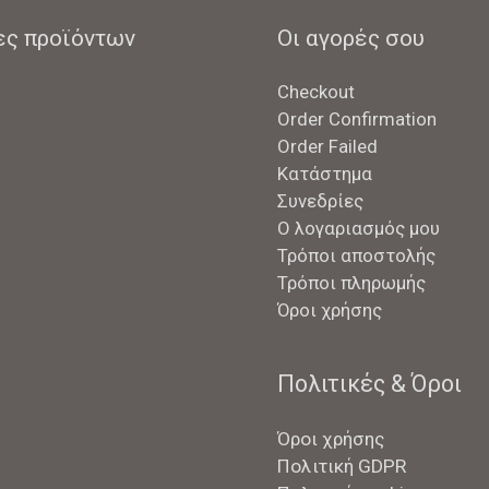
ες προϊόντων
Οι αγορές σου
Checkout
Order Confirmation
Order Failed
Κατάστημα
Συνεδρίες
Ο λογαριασμός μου
Τρόποι αποστολής
Τρόποι πληρωμής
Όροι χρήσης
Πολιτικές & Όροι
Όροι χρήσης
Πολιτική GDPR