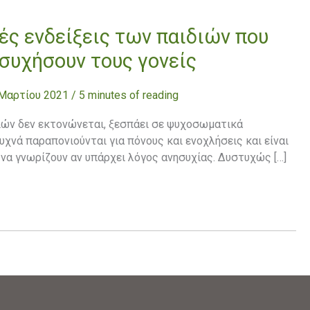
ς ενδείξεις των παιδιών που
ησυχήσουν τους γονείς
 Μαρτίου 2021
/
5 minutes of reading
ιών δεν εκτονώνεται, ξεσπάει σε ψυχοσωματικά
χνά παραπονιούνται για πόνους και ενοχλήσεις και είναι
 να γνωρίζουν αν υπάρχει λόγος ανησυχίας. Δυστυχώς […]
»