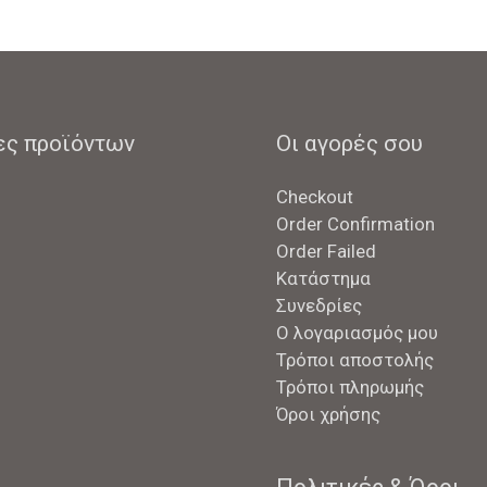
άλλους
;
ες προϊόντων
Οι αγορές σου
Checkout
Order Confirmation
Order Failed
Κατάστημα
Συνεδρίες
Ο λογαριασμός μου
Τρόποι αποστολής
Τρόποι πληρωμής
Όροι χρήσης