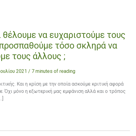
α θέλουμε να ευχαριστούμε τους
ί προσπαθούμε τόσο σκληρά να
με τους άλλους ;
Ιουλίου 2021
/
7 minutes of reading
ιτικής. Και η κρίση με την οποία ασκούμε κριτική αφορά
. Όχι μόνο η εξωτερική μας εμφάνιση αλλά και ο τρόπος
…]
»