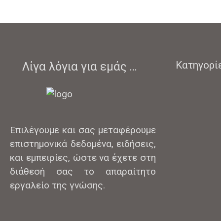
Κατηγορί
Λίγα λόγια για εμάς …
Επιλέγουμε και σας μεταφέρουμε
επιστημονικά δεδομένα, ειδήσεις,
και εμπειρίες, ώστε να έχετε στη
διάθεσή σας το απαραίτητο
εργαλείο της γνώσης.