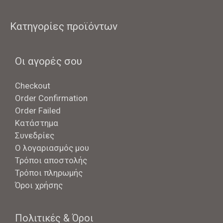
Κατηγορίες προϊόντων
Οι αγορές σου
Checkout
Order Confirmation
Order Failed
Κατάστημα
Συνεδρίες
Ο λογαριασμός μου
Τρόποι αποστολής
Τρόποι πληρωμής
Όροι χρήσης
Πολιτικές & Όροι