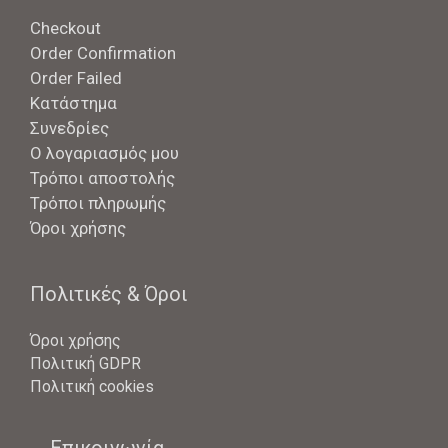
Checkout
Order Confirmation
Order Failed
Κατάστημα
Συνεδρίες
Ο λογαριασμός μου
Τρόποι αποστολής
Τρόποι πληρωμής
Όροι χρήσης
Πολιτικές & Όροι
Όροι χρήσης
Πολιτική GDPR
Πολιτική cookies