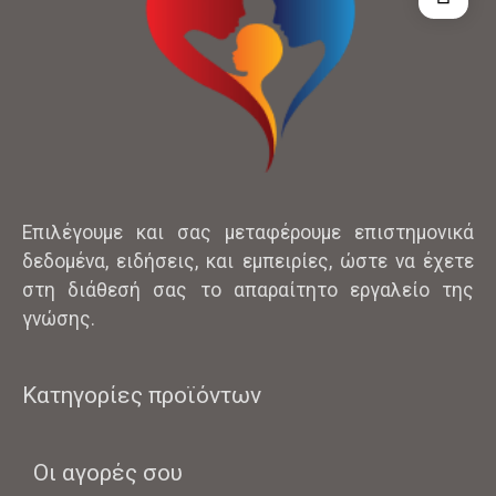
Επιλέγουμε και σας μεταφέρουμε επιστημονικά
δεδομένα, ειδήσεις, και εμπειρίες, ώστε να έχετε
στη διάθεσή σας το απαραίτητο εργαλείο της
γνώσης.
Κατηγορίες προϊόντων
Οι αγορές σου