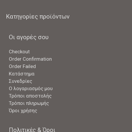
Κατηγορίες προϊόντων
Οι αγορές σου
Checkout
Order Confirmation
Order Failed
Κατάστημα
Συνεδρίες
Ο λογαριασμός μου
Τρόποι αποστολής
Τρόποι πληρωμής
Όροι χρήσης
Πολιτικές & Όροι