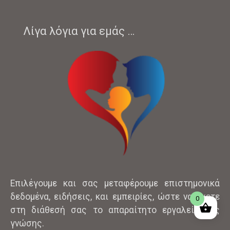
Λίγα λόγια για εμάς …
Επιλέγουμε και σας μεταφέρουμε επιστημονικά
δεδομένα, ειδήσεις, και εμπειρίες, ώστε να έχετε
0
στη διάθεσή σας το απαραίτητο εργαλείο της
γνώσης.