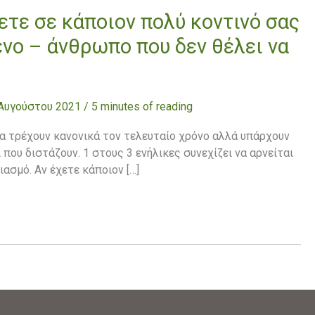
ετε σε κάποιον πολύ κοντινό σας
ένο – άνθρωπο που δεν θέλει να
 Αυγούστου 2021
/
5 minutes of reading
να τρέχουν κανονικά τον τελευταίο χρόνο αλλά υπάρχουν
που διστάζουν. 1 στους 3 ενήλικες συνεχίζει να αρνείται
ασμό. Αν έχετε κάποιον […]
»