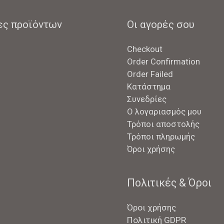
ες προϊόντων
Οι αγορές σου
Checkout
Order Confirmation
Order Failed
Κατάστημα
Συνεδρίες
Ο λογαριασμός μου
Τρόποι αποστολής
Τρόποι πληρωμής
Όροι χρήσης
Πολιτικές & Όροι
Όροι χρήσης
Πολιτική GDPR