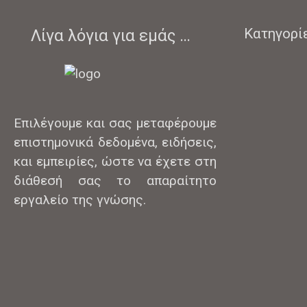
Κατηγορί
Λίγα λόγια για εμάς …
Επιλέγουμε και σας μεταφέρουμε
επιστημονικά δεδομένα, ειδήσεις,
και εμπειρίες, ώστε να έχετε στη
διάθεσή σας το απαραίτητο
εργαλείο της γνώσης.