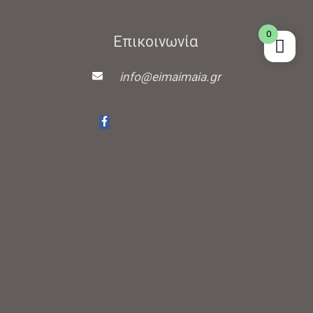
0
Επικοινωνία
info@eimaimaia.gr