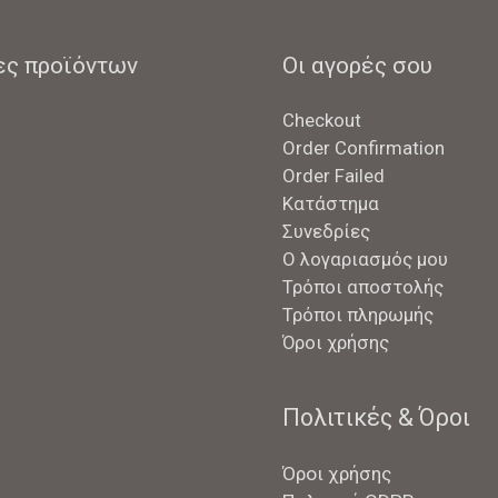
ες προϊόντων
Οι αγορές σου
Checkout
Order Confirmation
Order Failed
Κατάστημα
Συνεδρίες
Ο λογαριασμός μου
Τρόποι αποστολής
Τρόποι πληρωμής
Όροι χρήσης
Πολιτικές & Όροι
Όροι χρήσης