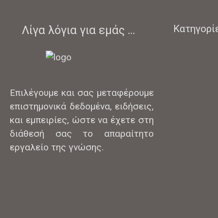
Κατηγορί
Λίγα λόγια για εμάς …
Επιλέγουμε και σας μεταφέρουμε
επιστημονικά δεδομένα, ειδήσεις,
και εμπειρίες, ώστε να έχετε στη
διάθεσή σας το απαραίτητο
εργαλείο της γνώσης.