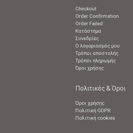
Checkout
Order Confirmation
Order Failed
Κατάστημα
Συνεδρίες
Ο λογαριασμός μου
Τρόποι αποστολής
Τρόποι πληρωμής
Όροι χρήσης
Πολιτικές & Όροι
Όροι χρήσης
Πολιτική GDPR
Πολιτική cookies