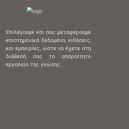
Επιλέγουμε και σας μεταφέρουμε
επιστημονικά δεδομένα, ειδήσεις,
και εμπειρίες, ώστε να έχετε στη
διάθεσή σας το απαραίτητο
εργαλείο της γνώσης.