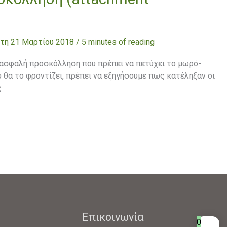
τη 21 Μαρτίου 2018
/
5 minutes of reading
ν ασφαλή προσκόλληση που πρέπει να πετύχει το μωρό-
 θα το φροντίζει, πρέπει να εξηγήσουμε πως κατέληξαν οι
ς
»
Επικοινωνία
0