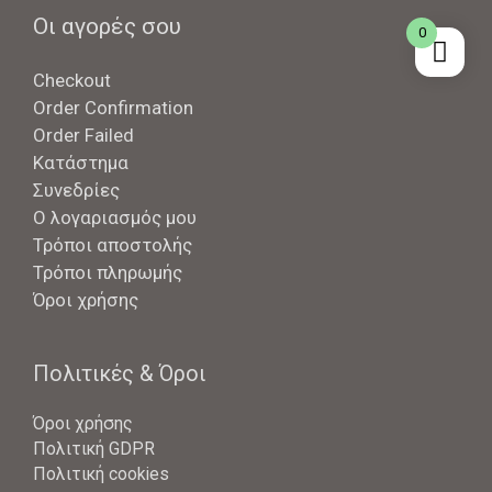
Οι αγορές σου
0
Checkout
Order Confirmation
Order Failed
Κατάστημα
Συνεδρίες
Ο λογαριασμός μου
Τρόποι αποστολής
Τρόποι πληρωμής
Όροι χρήσης
Πολιτικές & Όροι
Όροι χρήσης
Πολιτική GDPR
Πολιτική cookies