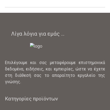
Λίγα λόγια για εμάς …
Επιλέγουμε και σας μεταφέρουμε επιστημονικά
δεδομένα, ειδήσεις, και εμπειρίες, ώστε να έχετε
στη διάθεσή σας το απαραίτητο εργαλείο της
γνώσης.
Κατηγορίες προϊόντων