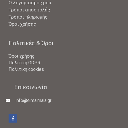
Ο λογαριασμός μου
Τρόποι αποστολής
Τρόποι πληρωμής
Όροι χρήσης
Πολιτικές & Όροι
Όροι χρήσης
Πολιτική GDPR
Πολιτική cookies
Επικοινωνία
info@eimaimaia.gr