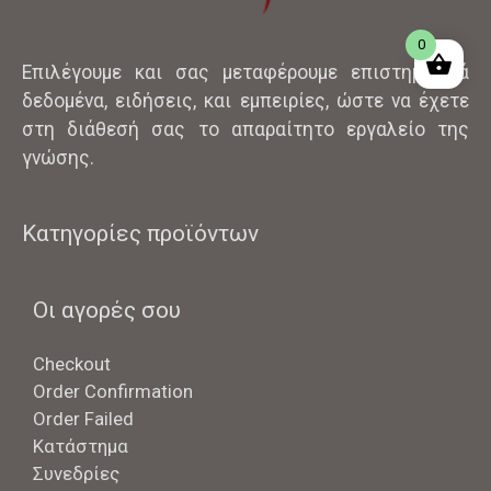
0
Επιλέγουμε και σας μεταφέρουμε επιστημονικά
δεδομένα, ειδήσεις, και εμπειρίες, ώστε να έχετε
στη διάθεσή σας το απαραίτητο εργαλείο της
γνώσης.
Κατηγορίες προϊόντων
Οι αγορές σου
Checkout
Order Confirmation
Order Failed
Κατάστημα
Συνεδρίες