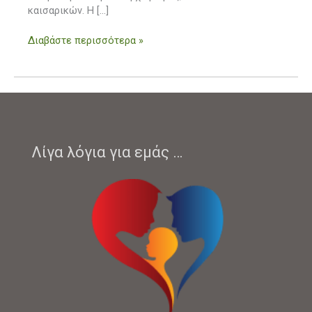
καισαρικών. Η […]
Διαβάστε περισσότερα »
Λίγα λόγια για εμάς …