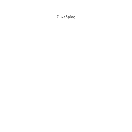
Συνεδρίες