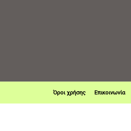
Όροι χρήσης
Επικοινωνία