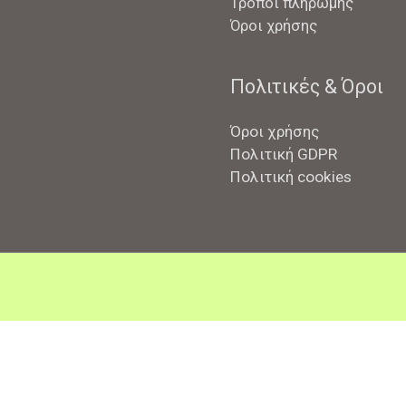
Τρόποι πληρωμής
Όροι χρήσης
Πολιτικές & Όροι
Όροι χρήσης
Πολιτική GDPR
Πολιτική cookies