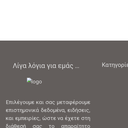
Κατηγορί
Λίγα λόγια για εμάς …
Επιλέγουμε και σας μεταφέρουμε
επιστημονικά δεδομένα, ειδήσεις,
και εμπειρίες, ώστε να έχετε στη
διάθεσή σας το απαραίτητο