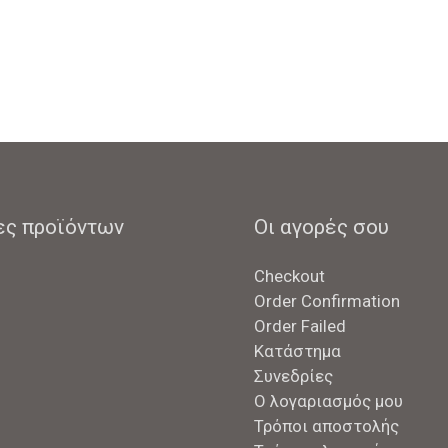
ες προϊόντων
Οι αγορές σου
Checkout
Order Confirmation
Order Failed
Κατάστημα
Συνεδρίες
Ο λογαριασμός μου
Τρόποι αποστολής