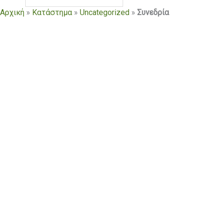
Αρχική
»
Κατάστημα
»
Uncategorized
»
Συνεδρία