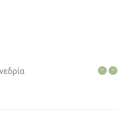
νεδρία