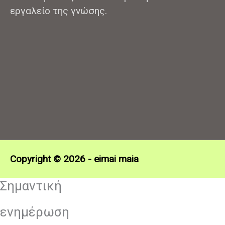
εργαλείο της γνώσης.
Copyright © 2026 -
eimai maia
Σημαντική
ενημέρωση