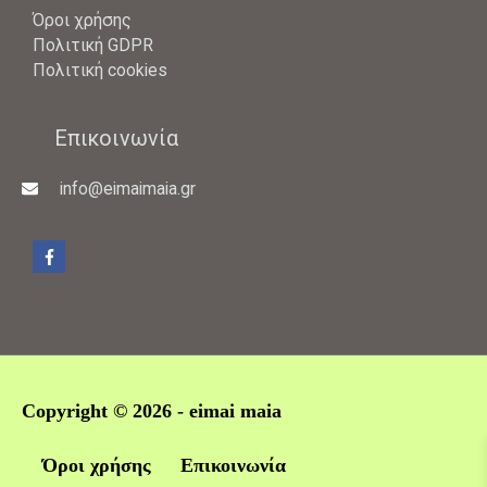
Όροι χρήσης
Πολιτική GDPR
Πολιτική cookies
Επικοινωνία
info@eimaimaia.gr
Copyright © 2026 -
eimai maia
Όροι χρήσης
Επικοινωνία