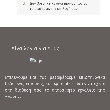
Δεν βρέθηκε κανένα προϊόν που να
ταιριάζει με την επιλογή σας.
Λίγα λόγια για εμάς …
Επιλέγουμε και σας μεταφέρουμε επιστημονικά
δεδομένα, ειδήσεις, και εμπειρίες, ώστε να έχετε
στη διάθεσή σας το απαραίτητο εργαλείο της
γνώσης.