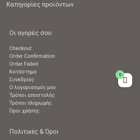
Κατηγορίες προϊόντων
Οι αγορές σου
Checkout
Order Confirmation
Order Failed
Κατάστημα
0
Συνεδρίες
Ο λογαριασμός μου
Τρόποι αποστολής
Τρόποι πληρωμής
Όροι χρήσης
Πολιτικές & Όροι