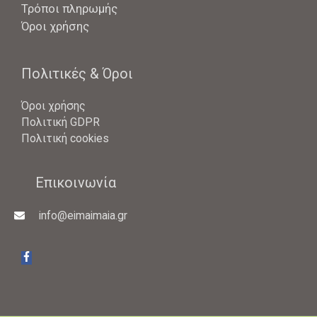
Τρόποι πληρωμής
Όροι χρήσης
Πολιτικές & Όροι
Όροι χρήσης
Πολιτική GDPR
Πολιτική cookies
Επικοινωνία
info@eimaimaia.gr