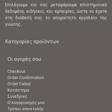
Επιλέγουμε και σας μεταφέρουμε επιστημονικά
δεδομένα, ειδήσεις, και εμπειρίες, ώστε να έχετε
στη διάθεσή σας το απαραίτητο εργαλείο της
γνώσης.
Κατηγορίες προϊόντων
Οι αγορές σου
Checkout
Order Confirmation
Order Failed
Κατάστημα
Συνεδρίες
Ο λογαριασμός μου
Τρόποι αποστολής