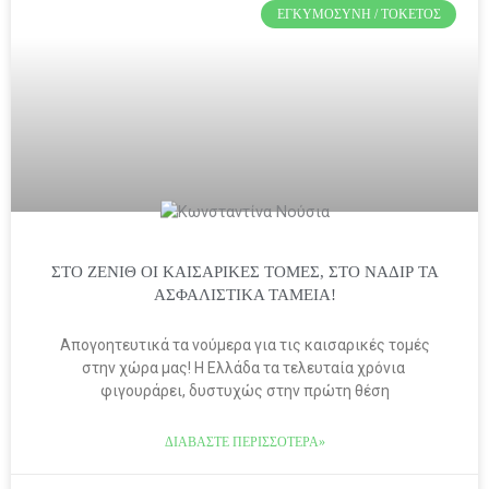
ΕΓΚΥΜΟΣΎΝΗ / ΤΟΚΕΤΌΣ
ΣΤΟ ΖΕΝΙΘ ΟΙ ΚΑΙΣΑΡΙΚΕΣ ΤΟΜΕΣ, ΣΤΟ ΝΑΔΙΡ ΤΑ
ΑΣΦΑΛΙΣΤΙΚΑ ΤΑΜΕΙΑ!
Απογοητευτικά τα νούμερα για τις καισαρικές τομές
στην χώρα μας! Η Ελλάδα τα τελευταία χρόνια
φιγουράρει, δυστυχώς στην πρώτη θέση
ΔΙΑΒΆΣΤΕ ΠΕΡΙΣΣΌΤΕΡΑ»