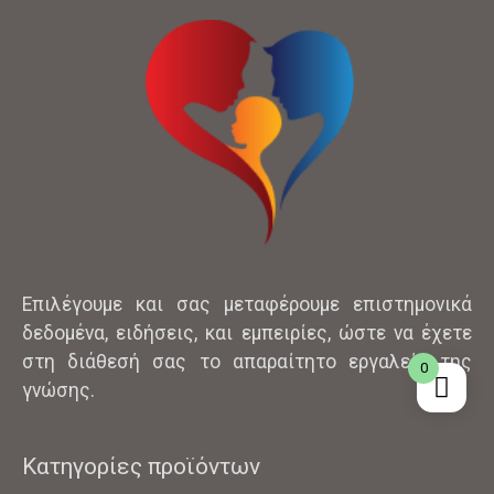
Επιλέγουμε και σας μεταφέρουμε επιστημονικά
δεδομένα, ειδήσεις, και εμπειρίες, ώστε να έχετε
στη διάθεσή σας το απαραίτητο εργαλείο της
0
γνώσης.
Κατηγορίες προϊόντων