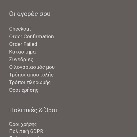
Οι αγορές σου
Checkout
Order Confirmation
Order Failed
Κατάστημα
Συνεδρίες
Ο λογαριασμός μου
Τρόποι αποστολής
Τρόποι πληρωμής
Όροι χρήσης
Πολιτικές & Όροι
Όροι χρήσης
Πολιτική GDPR