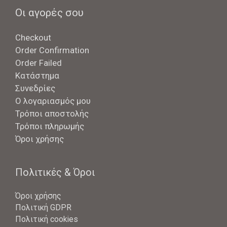
Οι αγορές σου
Checkout
Order Confirmation
Order Failed
Κατάστημα
Συνεδρίες
Ο λογαριασμός μου
Τρόποι αποστολής
Τρόποι πληρωμής
Όροι χρήσης
Πολιτικές & Όροι
Όροι χρήσης
Πολιτική GDPR
Πολιτική cookies