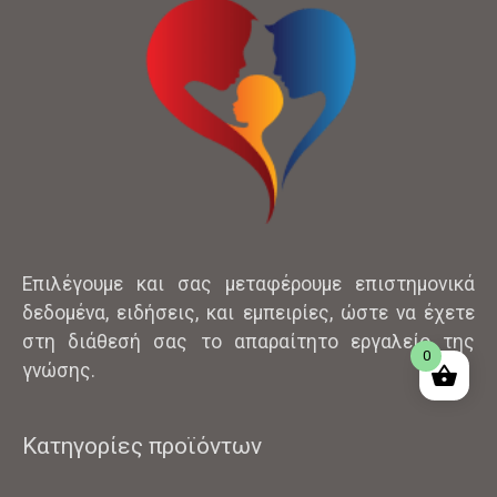
Επιλέγουμε και σας μεταφέρουμε επιστημονικά
δεδομένα, ειδήσεις, και εμπειρίες, ώστε να έχετε
στη διάθεσή σας το απαραίτητο εργαλείο της
0
γνώσης.
Κατηγορίες προϊόντων